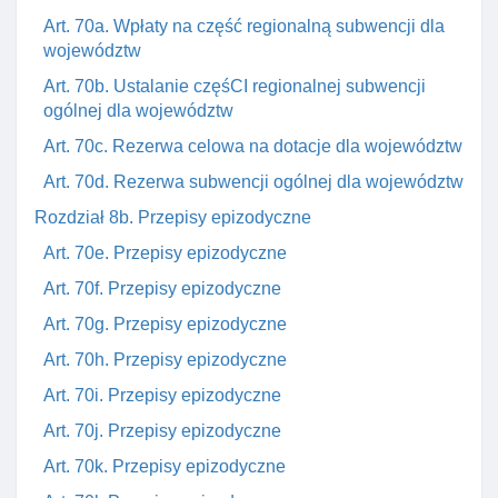
Art. 70a. Wpłaty na część regionalną subwencji dla
województw
Art. 70b. Ustalanie częśCI regionalnej subwencji
ogólnej dla województw
Art. 70c. Rezerwa celowa na dotacje dla województw
Art. 70d. Rezerwa subwencji ogólnej dla województw
Rozdział 8b. Przepisy epizodyczne
Art. 70e. Przepisy epizodyczne
Art. 70f. Przepisy epizodyczne
Art. 70g. Przepisy epizodyczne
Art. 70h. Przepisy epizodyczne
Art. 70i. Przepisy epizodyczne
Art. 70j. Przepisy epizodyczne
Art. 70k. Przepisy epizodyczne