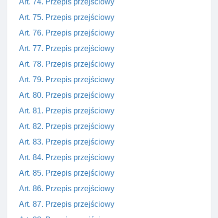
Art. 74. Przepis przejściowy
Art. 75. Przepis przejściowy
Art. 76. Przepis przejściowy
Art. 77. Przepis przejściowy
Art. 78. Przepis przejściowy
Art. 79. Przepis przejściowy
Art. 80. Przepis przejściowy
Art. 81. Przepis przejściowy
Art. 82. Przepis przejściowy
Art. 83. Przepis przejściowy
Art. 84. Przepis przejściowy
Art. 85. Przepis przejściowy
Art. 86. Przepis przejściowy
Art. 87. Przepis przejściowy