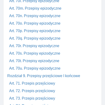
Art. 70l. Przepisy epizodyczne
Art. 70m. Przepisy epizodyczne
Art. 70n. Przepisy epizodyczne
Art. 70o. Przepisy epizodyczne
Art. 70p. Przepisy epizodyczne
Art. 70q. Przepisy epizodyczne
Art. 70r. Przepisy epizodyczne
Art. 70s. Przepisy epizodyczne
Art. 70t. Przepisy epizodyczne
Art. 70u. Przepisy epizodyczne
Rozdział 9. Przepisy przejściowe I końcowe
Art. 71. Przepis przejściowy
Art. 72. Przepis przejściowy
Art. 73. Przepis przejściowy