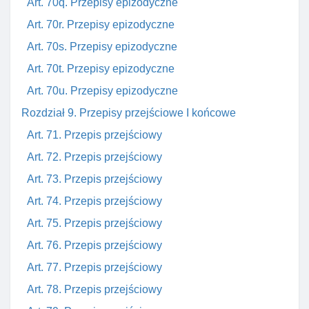
Art. 70q. Przepisy epizodyczne
Art. 70r. Przepisy epizodyczne
Art. 70s. Przepisy epizodyczne
Art. 70t. Przepisy epizodyczne
Art. 70u. Przepisy epizodyczne
Rozdział 9. Przepisy przejściowe I końcowe
Art. 71. Przepis przejściowy
Art. 72. Przepis przejściowy
Art. 73. Przepis przejściowy
Art. 74. Przepis przejściowy
Art. 75. Przepis przejściowy
Art. 76. Przepis przejściowy
Art. 77. Przepis przejściowy
Art. 78. Przepis przejściowy