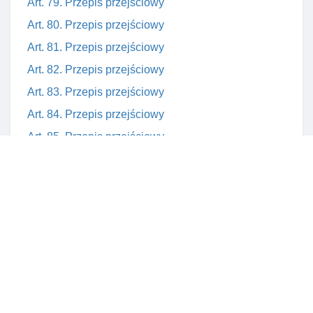
Art. 79. Przepis przejściowy
Art. 80. Przepis przejściowy
Art. 81. Przepis przejściowy
Art. 82. Przepis przejściowy
Art. 83. Przepis przejściowy
Art. 84. Przepis przejściowy
Art. 85. Przepis przejściowy
Art. 86. Przepis przejściowy
Art. 87. Przepis przejściowy
Art. 88. Przepis przejściowy
Art. 89. Przepis przejściowy
Art. 90. Przepis przejściowy
Art. 91. Przepis przejściowy
Art. 92. Przepis przejściowy