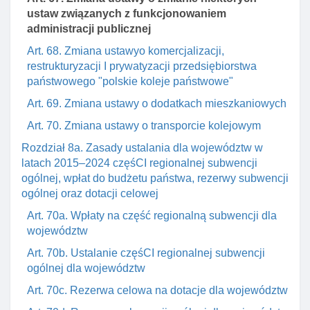
ustaw związanych z funkcjonowaniem
administracji publicznej
Art. 68. Zmiana ustawyo komercjalizacji,
restrukturyzacji I prywatyzacji przedsiębiorstwa
państwowego "polskie koleje państwowe"
Art. 69. Zmiana ustawy o dodatkach mieszkaniowych
Art. 70. Zmiana ustawy o transporcie kolejowym
Rozdział 8a. Zasady ustalania dla województw w
latach 2015–2024 częśCI regionalnej subwencji
ogólnej, wpłat do budżetu państwa, rezerwy subwencji
ogólnej oraz dotacji celowej
Art. 70a. Wpłaty na część regionalną subwencji dla
województw
Art. 70b. Ustalanie częśCI regionalnej subwencji
ogólnej dla województw
Art. 70c. Rezerwa celowa na dotacje dla województw