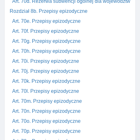
Art. 70d. Rezerwa subwencji ogólnej dla województw
Rozdział 8b. Przepisy epizodyczne
Art. 70e. Przepisy epizodyczne
Art. 70f. Przepisy epizodyczne
Art. 70g. Przepisy epizodyczne
Art. 70h. Przepisy epizodyczne
Art. 70i. Przepisy epizodyczne
Art. 70j. Przepisy epizodyczne
Art. 70k. Przepisy epizodyczne
Art. 70l. Przepisy epizodyczne
Art. 70m. Przepisy epizodyczne
Art. 70n. Przepisy epizodyczne
Art. 70o. Przepisy epizodyczne
Art. 70p. Przepisy epizodyczne