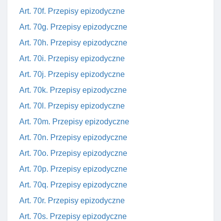
Art. 70f. Przepisy epizodyczne
Art. 70g. Przepisy epizodyczne
Art. 70h. Przepisy epizodyczne
Art. 70i. Przepisy epizodyczne
Art. 70j. Przepisy epizodyczne
Art. 70k. Przepisy epizodyczne
Art. 70l. Przepisy epizodyczne
Art. 70m. Przepisy epizodyczne
Art. 70n. Przepisy epizodyczne
Art. 70o. Przepisy epizodyczne
Art. 70p. Przepisy epizodyczne
Art. 70q. Przepisy epizodyczne
Art. 70r. Przepisy epizodyczne
Art. 70s. Przepisy epizodyczne