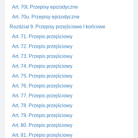
Art. 70t. Przepisy epizodyczne
Art. 70u. Przepisy epizodyczne
Rozdział 9. Przepisy przejściowe I końcowe
Art. 71. Przepis przejściowy
Art. 72. Przepis przejściowy
Art. 73. Przepis przejściowy
Art. 74. Przepis przejściowy
Art. 75. Przepis przejściowy
Art. 76. Przepis przejściowy
Art. 77. Przepis przejściowy
Art. 78. Przepis przejściowy
Art. 79. Przepis przejściowy
Art. 80. Przepis przejściowy
Art. 81. Przepis przejściowy