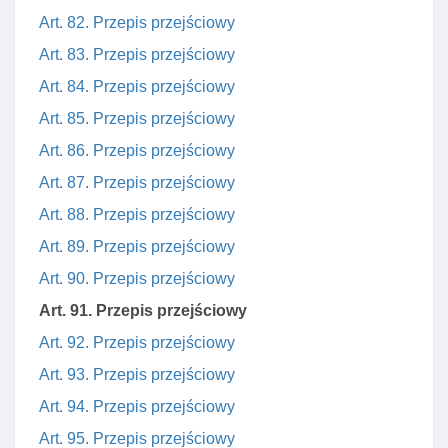
Art. 82. Przepis przejściowy
Art. 83. Przepis przejściowy
Art. 84. Przepis przejściowy
Art. 85. Przepis przejściowy
Art. 86. Przepis przejściowy
Art. 87. Przepis przejściowy
Art. 88. Przepis przejściowy
Art. 89. Przepis przejściowy
Art. 90. Przepis przejściowy
Art. 91. Przepis przejściowy
Art. 92. Przepis przejściowy
Art. 93. Przepis przejściowy
Art. 94. Przepis przejściowy
Art. 95. Przepis przejściowy