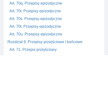
Art. 70q. Przepisy epizodyczne
Art. 70r. Przepisy epizodyczne
Art. 70s. Przepisy epizodyczne
Art. 70t. Przepisy epizodyczne
Art. 70u. Przepisy epizodyczne
Rozdział 9. Przepisy przejściowe I końcowe
Art. 71. Przepis przejściowy
Art. 72. Przepis przejściowy
Art. 73. Przepis przejściowy
Art. 74. Przepis przejściowy
Art. 75. Przepis przejściowy
Art. 76. Przepis przejściowy
Art. 77. Przepis przejściowy
Art. 78. Przepis przejściowy