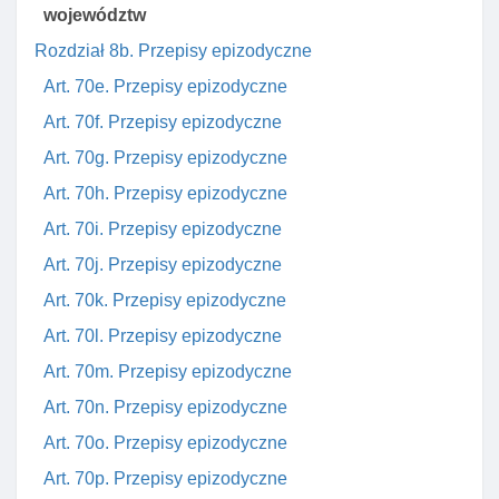
województw
Rozdział 8b. Przepisy epizodyczne
Art. 70e. Przepisy epizodyczne
Art. 70f. Przepisy epizodyczne
Art. 70g. Przepisy epizodyczne
Art. 70h. Przepisy epizodyczne
Art. 70i. Przepisy epizodyczne
Art. 70j. Przepisy epizodyczne
Art. 70k. Przepisy epizodyczne
Art. 70l. Przepisy epizodyczne
Art. 70m. Przepisy epizodyczne
Art. 70n. Przepisy epizodyczne
Art. 70o. Przepisy epizodyczne
Art. 70p. Przepisy epizodyczne