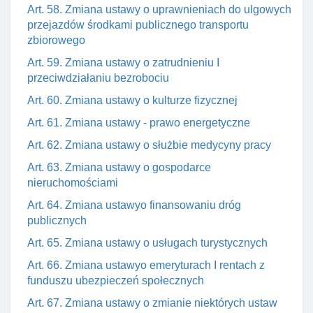
Art. 58. Zmiana ustawy o uprawnieniach do ulgowych
przejazdów środkami publicznego transportu
zbiorowego
Art. 59. Zmiana ustawy o zatrudnieniu I
przeciwdziałaniu bezrobociu
Art. 60. Zmiana ustawy o kulturze fizycznej
Art. 61. Zmiana ustawy - prawo energetyczne
Art. 62. Zmiana ustawy o służbie medycyny pracy
Art. 63. Zmiana ustawy o gospodarce
nieruchomościami
Art. 64. Zmiana ustawyo finansowaniu dróg
publicznych
Art. 65. Zmiana ustawy o usługach turystycznych
Art. 66. Zmiana ustawyo emeryturach I rentach z
funduszu ubezpieczeń społecznych
Art. 67. Zmiana ustawy o zmianie niektórych ustaw