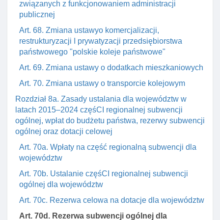
związanych z funkcjonowaniem administracji
publicznej
Art. 68. Zmiana ustawyo komercjalizacji,
restrukturyzacji I prywatyzacji przedsiębiorstwa
państwowego "polskie koleje państwowe"
Art. 69. Zmiana ustawy o dodatkach mieszkaniowych
Art. 70. Zmiana ustawy o transporcie kolejowym
Rozdział 8a. Zasady ustalania dla województw w
latach 2015–2024 częśCI regionalnej subwencji
ogólnej, wpłat do budżetu państwa, rezerwy subwencji
ogólnej oraz dotacji celowej
Art. 70a. Wpłaty na część regionalną subwencji dla
województw
Art. 70b. Ustalanie częśCI regionalnej subwencji
ogólnej dla województw
Art. 70c. Rezerwa celowa na dotacje dla województw
Art. 70d. Rezerwa subwencji ogólnej dla