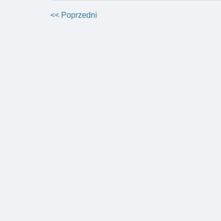
<< Poprzedni