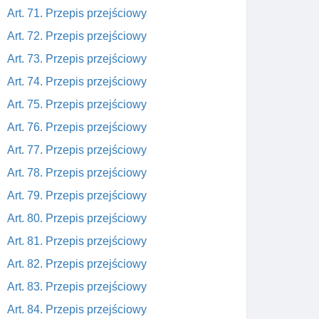
Art. 71. Przepis przejściowy
Art. 72. Przepis przejściowy
Art. 73. Przepis przejściowy
Art. 74. Przepis przejściowy
Art. 75. Przepis przejściowy
Art. 76. Przepis przejściowy
Art. 77. Przepis przejściowy
Art. 78. Przepis przejściowy
Art. 79. Przepis przejściowy
Art. 80. Przepis przejściowy
Art. 81. Przepis przejściowy
Art. 82. Przepis przejściowy
Art. 83. Przepis przejściowy
Art. 84. Przepis przejściowy