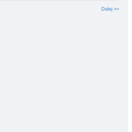
Dalej >>