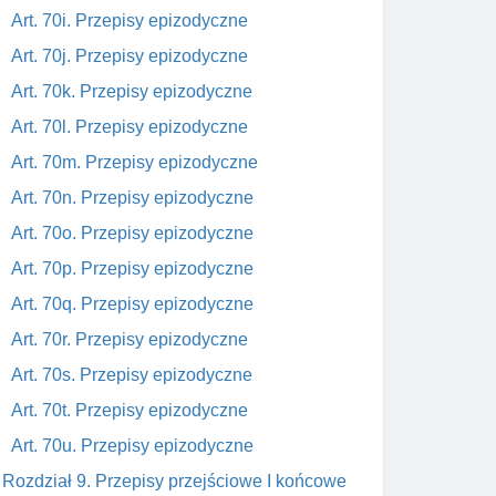
Art. 70i. Przepisy epizodyczne
Art. 70j. Przepisy epizodyczne
Art. 70k. Przepisy epizodyczne
Art. 70l. Przepisy epizodyczne
Art. 70m. Przepisy epizodyczne
Art. 70n. Przepisy epizodyczne
Art. 70o. Przepisy epizodyczne
Art. 70p. Przepisy epizodyczne
Art. 70q. Przepisy epizodyczne
Art. 70r. Przepisy epizodyczne
Art. 70s. Przepisy epizodyczne
Art. 70t. Przepisy epizodyczne
Art. 70u. Przepisy epizodyczne
Rozdział 9. Przepisy przejściowe I końcowe