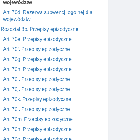
województw
Art. 70d. Rezerwa subwencji ogólnej dla
województw
Rozdział 8b. Przepisy epizodyczne
Art. 70e. Przepisy epizodyczne
Art. 70f. Przepisy epizodyczne
Art. 70g. Przepisy epizodyczne
Art. 70h. Przepisy epizodyczne
Art. 70i. Przepisy epizodyczne
Art. 70j. Przepisy epizodyczne
Art. 70k. Przepisy epizodyczne
Art. 70l. Przepisy epizodyczne
Art. 70m. Przepisy epizodyczne
Art. 70n. Przepisy epizodyczne
Art. 70o. Przepisy epizodyczne