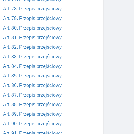
Art. 78. Przepis przejściowy
Art. 79. Przepis przejściowy
Art. 80. Przepis przejściowy
Art. 81. Przepis przejściowy
Art. 82. Przepis przejściowy
Art. 83. Przepis przejściowy
Art. 84. Przepis przejściowy
Art. 85. Przepis przejściowy
Art. 86. Przepis przejściowy
Art. 87. Przepis przejściowy
Art. 88. Przepis przejściowy
Art. 89. Przepis przejściowy
Art. 90. Przepis przejściowy
Art. 91. Przepis przejściowy