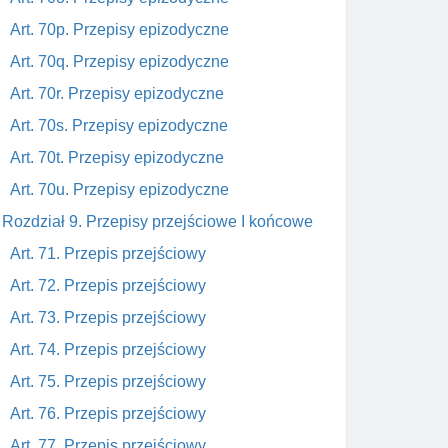
Art. 70p. Przepisy epizodyczne
Art. 70q. Przepisy epizodyczne
Art. 70r. Przepisy epizodyczne
Art. 70s. Przepisy epizodyczne
Art. 70t. Przepisy epizodyczne
Art. 70u. Przepisy epizodyczne
Rozdział 9. Przepisy przejściowe I końcowe
Art. 71. Przepis przejściowy
Art. 72. Przepis przejściowy
Art. 73. Przepis przejściowy
Art. 74. Przepis przejściowy
Art. 75. Przepis przejściowy
Art. 76. Przepis przejściowy
Art. 77. Przepis przejściowy