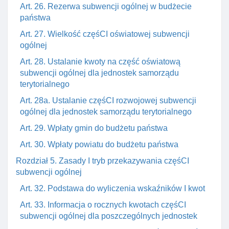
Art. 26. Rezerwa subwencji ogólnej w budżecie
państwa
Art. 27. Wielkość częśCI oświatowej subwencji
ogólnej
Art. 28. Ustalanie kwoty na część oświatową
subwencji ogólnej dla jednostek samorządu
terytorialnego
Art. 28a. Ustalanie częśCI rozwojowej subwencji
ogólnej dla jednostek samorządu terytorialnego
Art. 29. Wpłaty gmin do budżetu państwa
Art. 30. Wpłaty powiatu do budżetu państwa
Rozdział 5. Zasady I tryb przekazywania częśCI
subwencji ogólnej
Art. 32. Podstawa do wyliczenia wskaźników I kwot
Art. 33. Informacja o rocznych kwotach częśCI
subwencji ogólnej dla poszczególnych jednostek