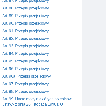
Art. 87. Przepis przejściowy
Art. 88. Przepis przejściowy
Art. 89. Przepis przejściowy
Art. 90. Przepis przejściowy
Art. 91. Przepis przejściowy
Art. 92. Przepis przejściowy
Art. 93. Przepis przejściowy
Art. 94. Przepis przejściowy
Art. 95. Przepis przejściowy
Art. 96. Przepis przejściowy
Art. 96a. Przepis przejściowy
Art. 97. Przepis przejściowy
Art. 98. Przepis przejściowy
Art. 99. Utrata mocy niektórych przepisów
ustawy z dnia 26 listopada 1998 r. O