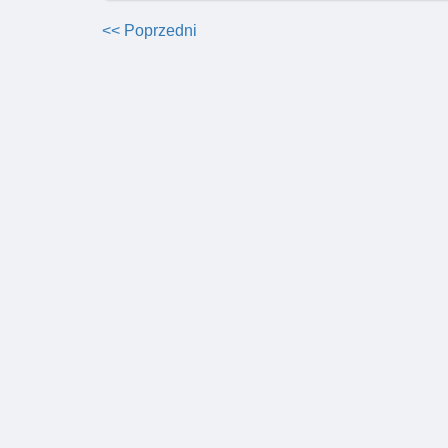
<< Poprzedni