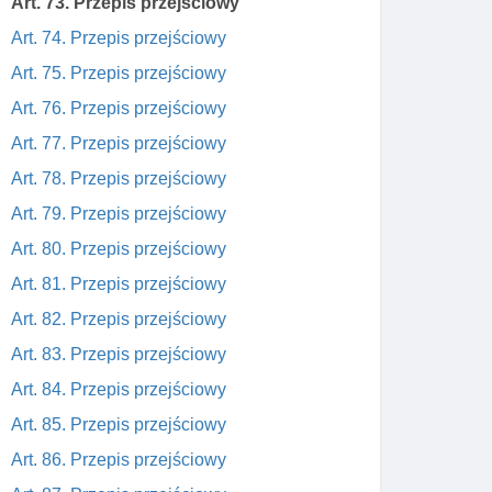
Art. 73. Przepis przejściowy
Art. 74. Przepis przejściowy
Art. 75. Przepis przejściowy
Art. 76. Przepis przejściowy
Art. 77. Przepis przejściowy
Art. 78. Przepis przejściowy
Art. 79. Przepis przejściowy
Art. 80. Przepis przejściowy
Art. 81. Przepis przejściowy
Art. 82. Przepis przejściowy
Art. 83. Przepis przejściowy
Art. 84. Przepis przejściowy
Art. 85. Przepis przejściowy
Art. 86. Przepis przejściowy