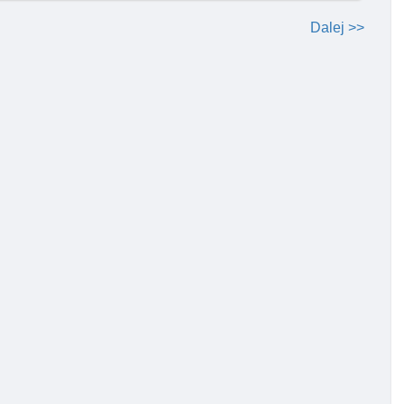
Dalej >>