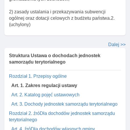
2) zasady ustalania i przekazywania subwencji
ogólnej oraz dotacji celowych z budżetu państwa.2.
(uchylony)
Dalej >>
Struktura Ustawa o dochodach jednostek
samorządu terytorialnego
Rozdział 1. Przepisy ogólne
Art. 1. Zakres regulacji ustawy
Art. 2. Katalog pojęć ustawowych
Art. 3. Dochody jednostek samorządu terytorialnego
Rozdział 2. źróDła dochodów jednostek samorządu
terytorialnego
Art. 4. źróDła dochodów własnych gminy