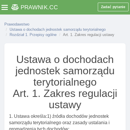
PRAWNIK
.CC
Zadać pytanie
Toggle navigation
Prawodawstwo
Ustawa o dochodach jednostek samorządu terytorialnego
Rozdział 1. Przepisy ogólne
Art. 1. Zakres regulacji ustawy
Ustawa o dochodach
jednostek samorządu
terytorialnego
Art. 1. Zakres regulacji
ustawy
1. Ustawa określa:1) źródła dochodów jednostek
samorządu terytorialnego oraz zasady ustalania i
gromadzenia tych dochodów;