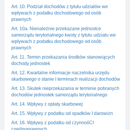
Art. 10. Podział dochodów z tytułu udziałów we
wpływach z podatku dochodowego od osób
prawnych
Art. 10a. Nienależnie przekazane jednostce
samorządu terytorialnego kwoty z tytułu udziału we
wpływach z podatku dochodowego od osób
prawnych
Art. 11. Termin przekazania środków stanowiących
dochody jednostek
Art. 12. Kwartalne informacje naczelnika urzędu
skarbowego o stanie I terminach realizacji dochodów
Art. 13. Skutek nieprzekazania w terminie pobranych
dochodów jednostek samorządu terytorialnego
Art. 14. Wpływy z opłaty skarbowej
Art. 15. Wpływy z podatku od spadków I darowizn
Art. 16. Wpływy z podatku od czynnośCI
cywilnoprawnych