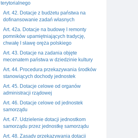
terytorialnego
Art. 42. Dotacje z budżetu państwa na
dofinansowanie zadań własnych
Art. 42a. Dotacje na budowę I remonty
pomników upamiętniających tradycję,
chwałę I sławę oręża polskiego
Art. 43. Dotacje na zadania objęte
mecenatem państwa w dziedzinie kultury
Art. 44. Procedura przekazywania środków
stanowiących dochody jednostek
Art. 45. Dotacje celowe od organów
administracji rządowej
Art. 46. Dotacje celowe od jednostek
samorządu
Art. 47. Udzielenie dotacji jednostkom
samorządu przez jednostkę samorządu
Art. 48. Zasady przekazywania dotacji