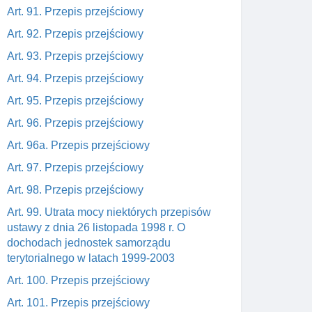
Art. 91. Przepis przejściowy
Art. 92. Przepis przejściowy
Art. 93. Przepis przejściowy
Art. 94. Przepis przejściowy
Art. 95. Przepis przejściowy
Art. 96. Przepis przejściowy
Art. 96a. Przepis przejściowy
Art. 97. Przepis przejściowy
Art. 98. Przepis przejściowy
Art. 99. Utrata mocy niektórych przepisów
ustawy z dnia 26 listopada 1998 r. O
dochodach jednostek samorządu
terytorialnego w latach 1999-2003
Art. 100. Przepis przejściowy
Art. 101. Przepis przejściowy