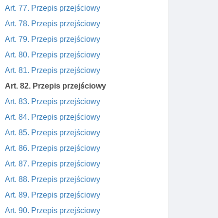
Art. 77. Przepis przejściowy
Art. 78. Przepis przejściowy
Art. 79. Przepis przejściowy
Art. 80. Przepis przejściowy
Art. 81. Przepis przejściowy
Art. 82. Przepis przejściowy
Art. 83. Przepis przejściowy
Art. 84. Przepis przejściowy
Art. 85. Przepis przejściowy
Art. 86. Przepis przejściowy
Art. 87. Przepis przejściowy
Art. 88. Przepis przejściowy
Art. 89. Przepis przejściowy
Art. 90. Przepis przejściowy