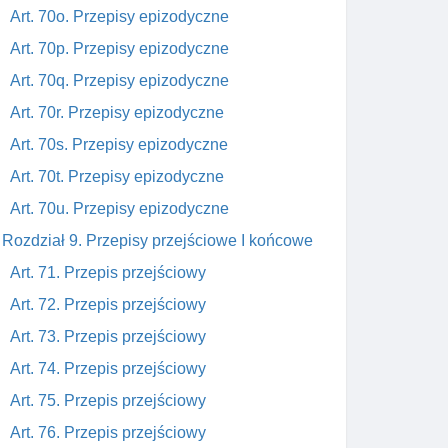
Art. 70o. Przepisy epizodyczne
Art. 70p. Przepisy epizodyczne
Art. 70q. Przepisy epizodyczne
Art. 70r. Przepisy epizodyczne
Art. 70s. Przepisy epizodyczne
Art. 70t. Przepisy epizodyczne
Art. 70u. Przepisy epizodyczne
Rozdział 9. Przepisy przejściowe I końcowe
Art. 71. Przepis przejściowy
Art. 72. Przepis przejściowy
Art. 73. Przepis przejściowy
Art. 74. Przepis przejściowy
Art. 75. Przepis przejściowy
Art. 76. Przepis przejściowy