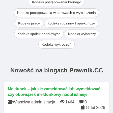
Kodeks postępowania karnego
Kodeks postępowania w sprawach o wykroczenia
Kodeks pracy
Kodeks rodzinny I opiekuńczy
Kodeks spółek handlowych
Kodeks wyborczy
Kodeks wykroczeń
Nowość na blogach Prawnik.CC
Meldunek – jak się zameldować lub wymeldować i
czy obowiązek meldunkowy nadal istnieje
Właściwa administracja
1464
0
11 lut 2026