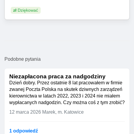
zł
Dziękować
Podobne pytania
Niezapłacona praca za nadgodziny
Dzień dobry. Przez ostatnie 8 lat pracowałem w firmie
zwanej Poczta Polska na skutek dziwnych zarządzeń
kierownictwa w latach 2022, 2023 i 2024 nie miałem
wypłacanych nadgodzin. Czy można coś z tym zrobić?
12 marca 2026
Marek, m. Katowice
1 odpowiedź