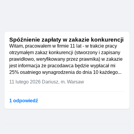
Spóźnienie zapłaty w zakazie konkurencji
Witam, pracowałem w firmie 11 lat - w trakcie pracy
otrzymałęm zakaz konkurencji (stworzony i zapisany
prawidłowo, weryfikowany przez prawnika) w zakazie
jest informacja że pracodawca będzie wypłacał mi
25% osatniego wynagrodzenia do dnia 10 każdego...
11 lutego 2026
Dariusz, m. Warsaw
1 odpowiedź