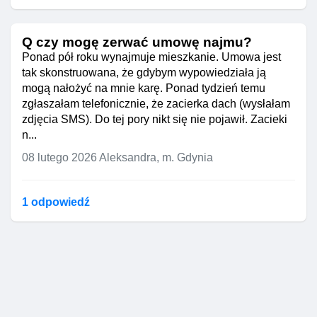
Q czy mogę zerwać umowę najmu?
Ponad pół roku wynajmuje mieszkanie. Umowa jest
tak skonstruowana, że gdybym wypowiedziała ją
mogą nałożyć na mnie karę. Ponad tydzień temu
zgłaszałam telefonicznie, że zacierka dach (wysłałam
zdjęcia SMS). Do tej pory nikt się nie pojawił. Zacieki
n...
08 lutego 2026
Aleksandra, m. Gdynia
1 odpowiedź