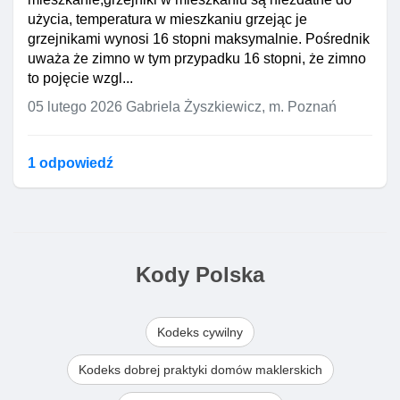
użycia, temperatura w mieszkaniu grzejąc je
grzejnikami wynosi 16 stopni maksymalnie. Pośrednik
uważa że zimno w tym przypadku 16 stopni, że zimno
to pojęcie wzgl...
05 lutego 2026
Gabriela Żyszkiewicz, m. Poznań
1 odpowiedź
Kody Polska
Kodeks cywilny
Kodeks dobrej praktyki domów maklerskich