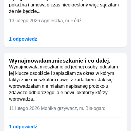
pokaźna i umowa o czas nieokreślony więc sądziłam
że nie będzie...
13 lutego 2026
Agnieszka, m. Łódź
1 odpowiedź
Wynajmowałam.mieszkanie i co dalej.
Wynajmowała mieszkanie od jednej osoby, oddałam
jej klucze osobiście i zapłaciłam za okres w którym
faktycznie mieszkałam nawet z zadatkiem. Jak się
wprowadzałam nie miałam napisaneg protokołu
zdawczo odbiorczego, ale nowi lokatorzy którzy
wprowadza...
11 lutego 2026
Monika grzywacz, m. Białogard
1 odpowiedź