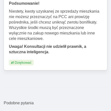
Podsumowanie!
Niestety, kwoty uzyskanej ze sprzedaży mieszkania
nie możesz przeznaczyć na PCC ani prowizję
pośrednika, jeśli chcesz uniknąć zwrotu bonifikaty.
Wszystkie środki muszą być przeznaczone
wyłącznie na zakup nowego mieszkania lub inne
cele mieszkaniowe.
Uwaga! Konsultacji nie udzielił prawnik, a
sztuczna inteligencja
.
zł
Dziękować
Podobne pytania