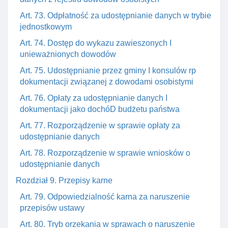
Art. 73. Odpłatność za udostępnianie danych w trybie
jednostkowym
Art. 74. Dostęp do wykazu zawieszonych I
unieważnionych dowodów
Art. 75. Udostępnianie przez gminy I konsulów rp
dokumentacji związanej z dowodami osobistymi
Art. 76. Opłaty za udostępnianie danych I
dokumentacji jako dochóD budżetu państwa
Art. 77. Rozporządzenie w sprawie opłaty za
udostępnianie danych
Art. 78. Rozporządzenie w sprawie wniosków o
udostępnianie danych
Rozdział 9. Przepisy karne
Art. 79. Odpowiedzialność karna za naruszenie
przepisów ustawy
Art. 80. Tryb orzekania w sprawach o naruszenie