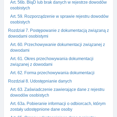
Art. 56b. BłąD lub brak danych w rejestrze dowodów
osobistych
Art. 59. Rozporządzenie w sprawie rejestru dowodów
osobistych
Rozdział 7. Postępowanie z dokumentacją związaną z
dowodami osobistymi
Art. 60. Przechowywanie dokumentacji związanej z
dowodami
Art. 61. Okres przechowywania dokumentacji
związanej z dowodami
Art. 62. Forma przechowywania dokumentacji
Rozdział 8. Udostępnianie danych
Art. 63. Zaświadczenie zawierające dane z rejestru
dowodów osobistych
Art. 63a. Pobieranie informacji o odbiorcach, którym
zostały udostępnione dane osoby