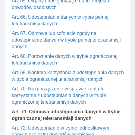
Art. 65. Organy udostępniające dane z rejestru
dowodów osobistych
Art. 66. Udostępnianie danych w trybie pełnej
teletransmisji danych
Art. 67. Odmowa lub cofnięcie zgody na
udostępnianie danych w trybie pełnej teletransmisji
danych
Art. 68. Porównanie danych w trybie ograniczonej
teletransmisji danych
Art. 69. Kontrola korzystania z udostępniania danych
w trybie ograniczonej teletransmisji danych
Art. 70. Rozporządzenie w sprawie kontroli
korzystania z udostępniania danych w trybie
ograniczonej teletransmisji danych
Art. 71. Odmowa udostępniania danych w trybie
ograniczonej teletransmisji danych
Art. 72. Udostępnianie w trybie jednostkowym
danych z rejestru dowodów osobistych