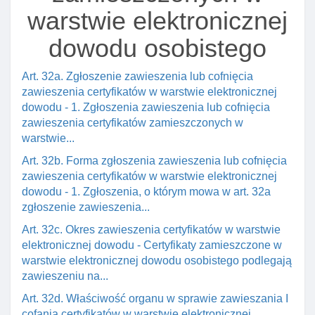
warstwie elektronicznej
dowodu osobistego
Art. 32a. Zgłoszenie zawieszenia lub cofnięcia
zawieszenia certyfikatów w warstwie elektronicznej
dowodu - 1. Zgłoszenia zawieszenia lub cofnięcia
zawieszenia certyfikatów zamieszczonych w
warstwie...
Art. 32b. Forma zgłoszenia zawieszenia lub cofnięcia
zawieszenia certyfikatów w warstwie elektronicznej
dowodu - 1. Zgłoszenia, o którym mowa w art. 32a
zgłoszenie zawieszenia...
Art. 32c. Okres zawieszenia certyfikatów w warstwie
elektronicznej dowodu - Certyfikaty zamieszczone w
warstwie elektronicznej dowodu osobistego podlegają
zawieszeniu na...
Art. 32d. Właściwość organu w sprawie zawieszania I
cofania certyfikatów w warstwie elektronicznej