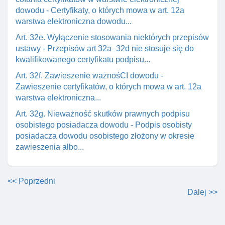
dowodu - Certyfikaty, o których mowa w art. 12a
warstwa elektroniczna dowodu...
Art. 32e. Wyłączenie stosowania niektórych przepisów
ustawy - Przepisów art 32a–32d nie stosuje się do
kwalifikowanego certyfikatu podpisu...
Art. 32f. Zawieszenie ważnośCI dowodu -
Zawieszenie certyfikatów, o których mowa w art. 12a
warstwa elektroniczna...
Art. 32g. Nieważność skutków prawnych podpisu
osobistego posiadacza dowodu - Podpis osobisty
posiadacza dowodu osobistego złożony w okresie
zawieszenia albo...
<< Poprzedni
Dalej >>