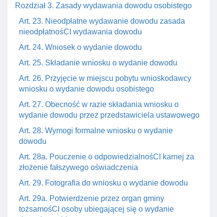
Rozdział 3. Zasady wydawania dowodu osobistego
Art. 23. Nieodpłatne wydawanie dowodu zasada
nieodpłatnośCI wydawania dowodu
Art. 24. Wniosek o wydanie dowodu
Art. 25. Składanie wniosku o wydanie dowodu
Art. 26. Przyjęcie w miejscu pobytu wnioskodawcy
wniosku o wydanie dowodu osobistego
Art. 27. Obecność w razie składania wniosku o
wydanie dowodu przez przedstawiciela ustawowego
Art. 28. Wymogi formalne wniosku o wydanie
dowodu
Art. 28a. Pouczenie o odpowiedzialnośCI karnej za
złożenie fałszywego oświadczenia
Art. 29. Fotografia do wniosku o wydanie dowodu
Art. 29a. Potwierdzenie przez organ gminy
tożsamośCI osoby ubiegającej się o wydanie