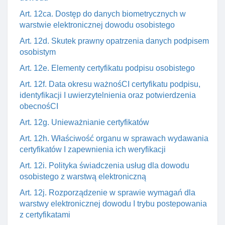
Art. 12ca. Dostęp do danych biometrycznych w
warstwie elektronicznej dowodu osobistego
Art. 12d. Skutek prawny opatrzenia danych podpisem
osobistym
Art. 12e. Elementy certyfikatu podpisu osobistego
Art. 12f. Data okresu ważnośCI certyfikatu podpisu,
identyfikacji I uwierzytelnienia oraz potwierdzenia
obecnośCI
Art. 12g. Unieważnianie certyfikatów
Art. 12h. Właściwość organu w sprawach wydawania
certyfikatów I zapewnienia ich weryfikacji
Art. 12i. Polityka świadczenia usług dla dowodu
osobistego z warstwą elektroniczną
Art. 12j. Rozporządzenie w sprawie wymagań dla
warstwy elektronicznej dowodu I trybu postepowania
z certyfikatami