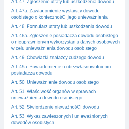
Art. 47. Zgłoszenie utraty lub uszkodzenia dowodu
Art. 47a. Zawiadomienie wystawcy dowodu
osobistego o koniecznośCI jego unieważnienia
Art. 48. Formularz utraty lub uszkodzenia dowodu
Art. 48a. Zgłoszenie posiadacza dowodu osobistego
o nieuprawnionym wykorzystaniu danych osobowych
w celu unieważnienia dowodu osobistego
Art. 49. Obowiązki znalazcy cudzego dowodu
Art. 49a. Powiadomienie o ubezwłasnowolnieniu
posiadacza dowodu
Art. 50. Unieważnienie dowodu osobistego
Art. 51. Właściwość organów w sprawach
unieważnienia dowodu osobistego
Art. 52. Stwierdzenie nieważnośCI dowodu
Art. 53. Wykaz zawieszonych I unieważnionych
dowodów osobistych