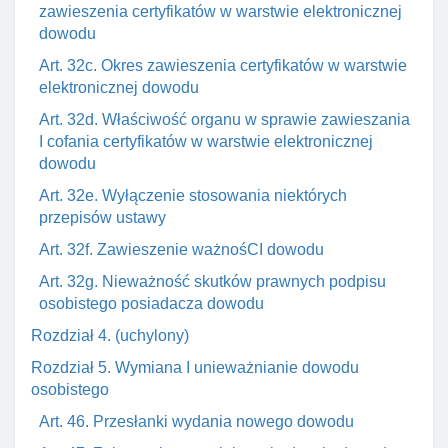
zawieszenia certyfikatów w warstwie elektronicznej
dowodu
Art. 32c. Okres zawieszenia certyfikatów w warstwie
elektronicznej dowodu
Art. 32d. Właściwość organu w sprawie zawieszania
I cofania certyfikatów w warstwie elektronicznej
dowodu
Art. 32e. Wyłączenie stosowania niektórych
przepisów ustawy
Art. 32f. Zawieszenie ważnośCI dowodu
Art. 32g. Nieważność skutków prawnych podpisu
osobistego posiadacza dowodu
Rozdział 4. (uchylony)
Rozdział 5. Wymiana I unieważnianie dowodu
osobistego
Art. 46. Przesłanki wydania nowego dowodu