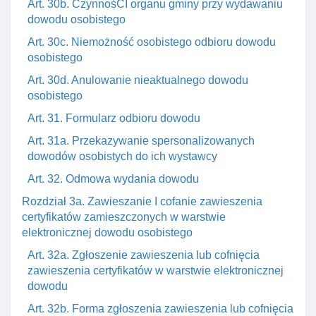
Art. 30b. CzynnośCI organu gminy przy wydawaniu
dowodu osobistego
Art. 30c. Niemożność osobistego odbioru dowodu
osobistego
Art. 30d. Anulowanie nieaktualnego dowodu
osobistego
Art. 31. Formularz odbioru dowodu
Art. 31a. Przekazywanie spersonalizowanych
dowodów osobistych do ich wystawcy
Art. 32. Odmowa wydania dowodu
Rozdział 3a. Zawieszanie I cofanie zawieszenia
certyfikatów zamieszczonych w warstwie
elektronicznej dowodu osobistego
Art. 32a. Zgłoszenie zawieszenia lub cofnięcia
zawieszenia certyfikatów w warstwie elektronicznej
dowodu
Art. 32b. Forma zgłoszenia zawieszenia lub cofnięcia