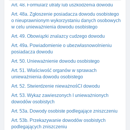
Art. 48. Formularz utraty lub uszkodzenia dowodu
Art. 48a. Zgłoszenie posiadacza dowodu osobistego
o nieuprawnionym wykorzystaniu danych osobowych
w celu unieważnienia dowodu osobistego
Art. 49. Obowiązki znalazcy cudzego dowodu
Art. 49a. Powiadomienie o ubezwłasnowolnieniu
posiadacza dowodu
Art. 50. Unieważnienie dowodu osobistego
Art. 51. Właściwość organów w sprawach
unieważnienia dowodu osobistego
Art. 52. Stwierdzenie nieważnośCI dowodu
Art. 53. Wykaz zawieszonych I unieważnionych
dowodów osobistych
Art. 53a. Dowody osobiste podlegające zniszczeniu
Art. 53b. Przekazywanie dowodów osobistych
podlegających zniszczeniu