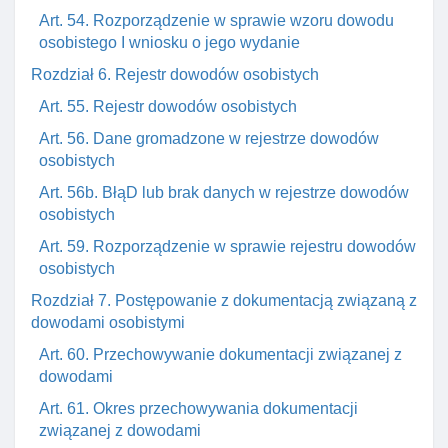
Art. 54. Rozporządzenie w sprawie wzoru dowodu
osobistego I wniosku o jego wydanie
Rozdział 6. Rejestr dowodów osobistych
Art. 55. Rejestr dowodów osobistych
Art. 56. Dane gromadzone w rejestrze dowodów
osobistych
Art. 56b. BłąD lub brak danych w rejestrze dowodów
osobistych
Art. 59. Rozporządzenie w sprawie rejestru dowodów
osobistych
Rozdział 7. Postępowanie z dokumentacją związaną z
dowodami osobistymi
Art. 60. Przechowywanie dokumentacji związanej z
dowodami
Art. 61. Okres przechowywania dokumentacji
związanej z dowodami