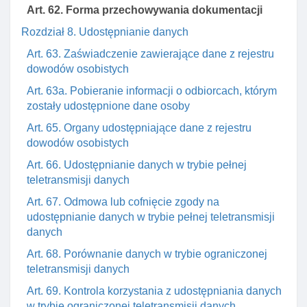
Art. 62. Forma przechowywania dokumentacji
Rozdział 8. Udostępnianie danych
Art. 63. Zaświadczenie zawierające dane z rejestru
dowodów osobistych
Art. 63a. Pobieranie informacji o odbiorcach, którym
zostały udostępnione dane osoby
Art. 65. Organy udostępniające dane z rejestru
dowodów osobistych
Art. 66. Udostępnianie danych w trybie pełnej
teletransmisji danych
Art. 67. Odmowa lub cofnięcie zgody na
udostępnianie danych w trybie pełnej teletransmisji
danych
Art. 68. Porównanie danych w trybie ograniczonej
teletransmisji danych
Art. 69. Kontrola korzystania z udostępniania danych
w trybie ograniczonej teletransmisji danych