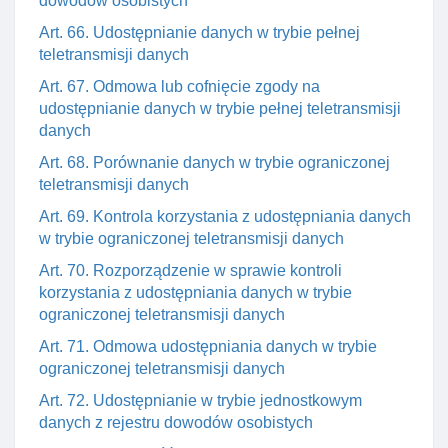
dowodów osobistych
Art. 66. Udostępnianie danych w trybie pełnej
teletransmisji danych
Art. 67. Odmowa lub cofnięcie zgody na
udostępnianie danych w trybie pełnej teletransmisji
danych
Art. 68. Porównanie danych w trybie ograniczonej
teletransmisji danych
Art. 69. Kontrola korzystania z udostępniania danych
w trybie ograniczonej teletransmisji danych
Art. 70. Rozporządzenie w sprawie kontroli
korzystania z udostępniania danych w trybie
ograniczonej teletransmisji danych
Art. 71. Odmowa udostępniania danych w trybie
ograniczonej teletransmisji danych
Art. 72. Udostępnianie w trybie jednostkowym
danych z rejestru dowodów osobistych