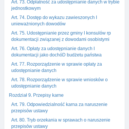
Art. 73. Odpłatność za udostępnianie danych w trybie
jednostkowym
Art. 74. Dostęp do wykazu zawieszonych I
unieważnionych dowodów
Art. 75. Udostępnianie przez gminy I konsulów rp
dokumentacji związanej z dowodami osobistymi
Art. 76. Opłaty za udostępnianie danych I
dokumentacji jako dochóD budżetu państwa
Art. 77. Rozporządzenie w sprawie opłaty za
udostępnianie danych
Art. 78. Rozporządzenie w sprawie wniosków o
udostępnianie danych
Rozdział 9. Przepisy karne
Art. 79. Odpowiedzialność karna za naruszenie
przepisów ustawy
Art. 80. Tryb orzekania w sprawach o naruszenie
przepisów ustawy