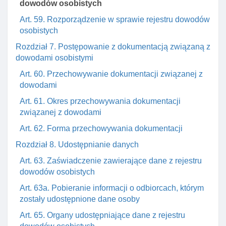
dowodów osobistych
Art. 59. Rozporządzenie w sprawie rejestru dowodów
osobistych
Rozdział 7. Postępowanie z dokumentacją związaną z
dowodami osobistymi
Art. 60. Przechowywanie dokumentacji związanej z
dowodami
Art. 61. Okres przechowywania dokumentacji
związanej z dowodami
Art. 62. Forma przechowywania dokumentacji
Rozdział 8. Udostępnianie danych
Art. 63. Zaświadczenie zawierające dane z rejestru
dowodów osobistych
Art. 63a. Pobieranie informacji o odbiorcach, którym
zostały udostępnione dane osoby
Art. 65. Organy udostępniające dane z rejestru