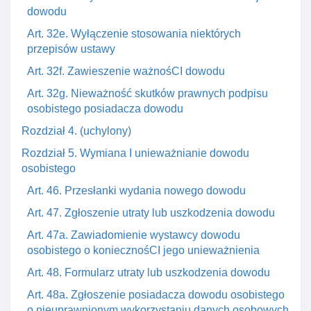
dowodu
Art. 32e. Wyłączenie stosowania niektórych
przepisów ustawy
Art. 32f. Zawieszenie ważnośCI dowodu
Art. 32g. Nieważność skutków prawnych podpisu
osobistego posiadacza dowodu
Rozdział 4. (uchylony)
Rozdział 5. Wymiana I unieważnianie dowodu
osobistego
Art. 46. Przesłanki wydania nowego dowodu
Art. 47. Zgłoszenie utraty lub uszkodzenia dowodu
Art. 47a. Zawiadomienie wystawcy dowodu
osobistego o koniecznośCI jego unieważnienia
Art. 48. Formularz utraty lub uszkodzenia dowodu
Art. 48a. Zgłoszenie posiadacza dowodu osobistego
o nieuprawnionym wykorzystaniu danych osobowych