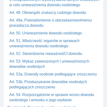
w celu unieważnienia dowodu osobistego
Art. 49. Obowiązki znalazcy cudzego dowodu
Art. 49a. Powiadomienie o ubezwłasnowolnieniu
posiadacza dowodu
Art. 50. Unieważnienie dowodu osobistego
Art. 51. Właściwość organów w sprawach
unieważnienia dowodu osobistego
Art. 52. Stwierdzenie nieważnośCI dowodu
Art. 53. Wykaz zawieszonych I unieważnionych
dowodów osobistych
Art. 53a. Dowody osobiste podlegające zniszczeniu
Art. 53b. Przekazywanie dowodów osobistych
podlegających zniszczeniu
Art. 54. Rozporządzenie w sprawie wzoru dowodu
osobistego I wniosku o jego wydanie