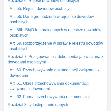
Rozdział 6. Rejestr dowodów osobistych
Art. 55. Rejestr dowodów osobistych
Art. 56. Dane gromadzone w rejestrze dowodów
osobistych
Art. 56b. BłąD lub brak danych w rejestrze dowodów
osobistych
Art. 59. Rozporządzenie w sprawie rejestru dowodów
osobistych
Rozdział 7. Postępowanie z dokumentacją związaną z
dowodami osobistymi
Art. 60. Przechowywanie dokumentacji związanej z
dowodami
Art. 61. Okres przechowywania dokumentacji
związanej z dowodami
Art. 62. Forma przechowywania dokumentacji
Rozdział 8. Udostępnianie danych