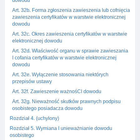
dowodu
Art. 32b. Forma zgłoszenia zawieszenia lub cofnięcia
zawieszenia certyfikatów w warstwie elektronicznej
dowodu
Art. 32c. Okres zawieszenia certyfikatów w warstwie
elektronicznej dowodu
Art. 32d. Właściwość organu w sprawie zawieszania
I cofania certyfikatów w warstwie elektronicznej
dowodu
Art. 32e. Wyłączenie stosowania niektórych
przepisów ustawy
Art. 32f. Zawieszenie ważnośCI dowodu
Art. 32g. Nieważność skutków prawnych podpisu
osobistego posiadacza dowodu
Rozdział 4. (uchylony)
Rozdział 5. Wymiana I unieważnianie dowodu
osobistego