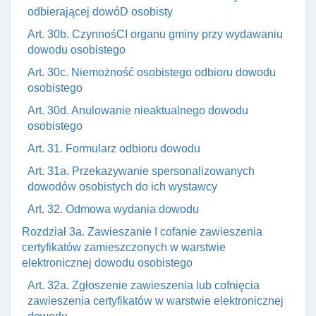
odbierającej dowóD osobisty
Art. 30b. CzynnośCI organu gminy przy wydawaniu
dowodu osobistego
Art. 30c. Niemożność osobistego odbioru dowodu
osobistego
Art. 30d. Anulowanie nieaktualnego dowodu
osobistego
Art. 31. Formularz odbioru dowodu
Art. 31a. Przekazywanie spersonalizowanych
dowodów osobistych do ich wystawcy
Art. 32. Odmowa wydania dowodu
Rozdział 3a. Zawieszanie I cofanie zawieszenia
certyfikatów zamieszczonych w warstwie
elektronicznej dowodu osobistego
Art. 32a. Zgłoszenie zawieszenia lub cofnięcia
zawieszenia certyfikatów w warstwie elektronicznej