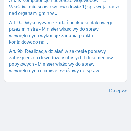
Art. 9. Kompetencje nadzorcze wojewodów - 1.
Właściwi miejscowo wojewodowie:1) sprawują nadzór
nad organami gmin w...
Art. 9a. Wykonywanie zadań punktu kontaktowego
przez ministra - Minister właściwy do spraw
wewnętrznych wykonuje zadania punktu
kontaktowego na...
Art. 9b. Realizacja działań w zakresie poprawy
zabezpieczeń dowodów osobistych I dokumentów
pobytowych - Minister właściwy do spraw
wewnętrznych i minister właściwy do spraw...
Dalej >>