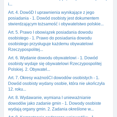
i...
Art. 4. DowóD I uprawnienia wynikające z jego
posiadania - 1. Dowód osobisty jest dokumentem
stwierdzającym tożsamość i obywatelstwo polskie...
Art. 5. Prawo I obowiązek posiadania dowodu
osobistego - 1. Prawo do posiadania dowodu
osobistego przysługuje każdemu obywatelowi
Rzeczypospolitej...
Art. 6. Wydanie dowodu obywatelowi - 1. Dowód
osobisty wydaje się obywatelowi Rzeczypospolitej
Polskiej. 2. Obywatel...
Art. 7. Okresy ważnośCI dowodów osobistych - 1.
Dowód osobisty wydany osobie, która nie ukończyła
12. roku...
Art. 8. Wydawanie, wymiana I unieważnianie
dowodów jako zadanie gmin - 1. Dowody osobiste
wydają organy gmin. 2. Zadania określone w...