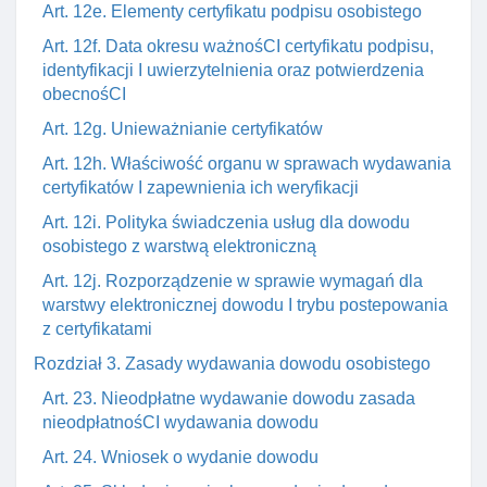
Art. 12e. Elementy certyfikatu podpisu osobistego
Art. 12f. Data okresu ważnośCI certyfikatu podpisu,
identyfikacji I uwierzytelnienia oraz potwierdzenia
obecnośCI
Art. 12g. Unieważnianie certyfikatów
Art. 12h. Właściwość organu w sprawach wydawania
certyfikatów I zapewnienia ich weryfikacji
Art. 12i. Polityka świadczenia usług dla dowodu
osobistego z warstwą elektroniczną
Art. 12j. Rozporządzenie w sprawie wymagań dla
warstwy elektronicznej dowodu I trybu postepowania
z certyfikatami
Rozdział 3. Zasady wydawania dowodu osobistego
Art. 23. Nieodpłatne wydawanie dowodu zasada
nieodpłatnośCI wydawania dowodu
Art. 24. Wniosek o wydanie dowodu