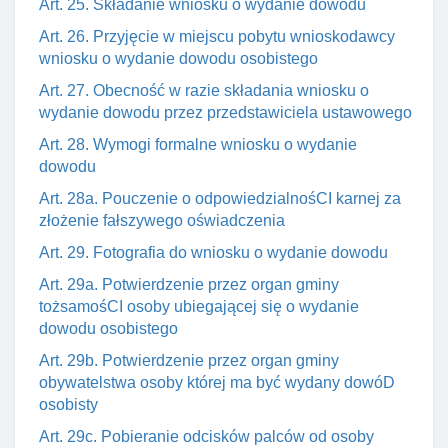
Art. 25. Składanie wniosku o wydanie dowodu
Art. 26. Przyjęcie w miejscu pobytu wnioskodawcy
wniosku o wydanie dowodu osobistego
Art. 27. Obecność w razie składania wniosku o
wydanie dowodu przez przedstawiciela ustawowego
Art. 28. Wymogi formalne wniosku o wydanie
dowodu
Art. 28a. Pouczenie o odpowiedzialnośCI karnej za
złożenie fałszywego oświadczenia
Art. 29. Fotografia do wniosku o wydanie dowodu
Art. 29a. Potwierdzenie przez organ gminy
tożsamośCI osoby ubiegającej się o wydanie
dowodu osobistego
Art. 29b. Potwierdzenie przez organ gminy
obywatelstwa osoby której ma być wydany dowóD
osobisty
Art. 29c. Pobieranie odcisków palców od osoby