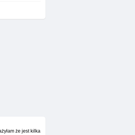
żyłam że jest kilka