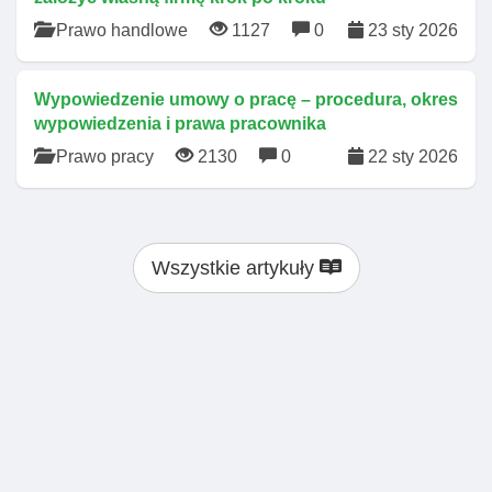
Prawo handlowe
1127
0
23 sty 2026
Wypowiedzenie umowy o pracę – procedura, okres
wypowiedzenia i prawa pracownika
Prawo pracy
2130
0
22 sty 2026
Wszystkie artykuły