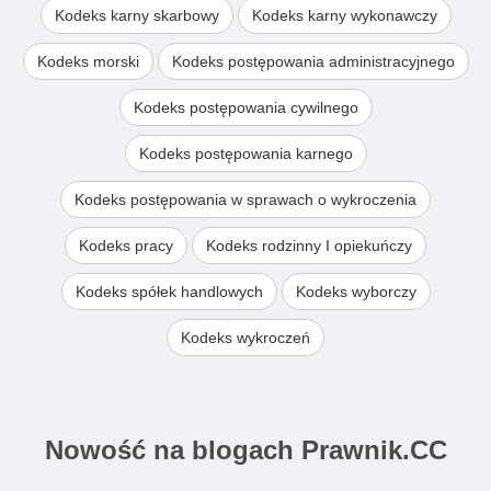
Kodeks karny skarbowy
Kodeks karny wykonawczy
Kodeks morski
Kodeks postępowania administracyjnego
Kodeks postępowania cywilnego
Kodeks postępowania karnego
Kodeks postępowania w sprawach o wykroczenia
Kodeks pracy
Kodeks rodzinny I opiekuńczy
Kodeks spółek handlowych
Kodeks wyborczy
Kodeks wykroczeń
Nowość na blogach Prawnik.CC