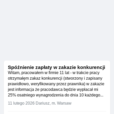
Spóźnienie zapłaty w zakazie konkurencji
Witam, pracowałem w firmie 11 lat - w trakcie pracy
otrzymałęm zakaz konkurencji (stworzony i zapisany
prawidłowo, weryfikowany przez prawnika) w zakazie
jest informacja że pracodawca będzie wypłacał mi
25% osatniego wynagrodzenia do dnia 10 każdego...
11 lutego 2026
Dariusz, m. Warsaw