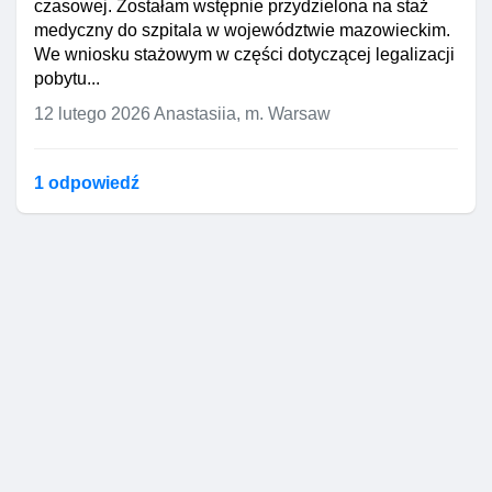
czasowej. Zostałam wstępnie przydzielona na staż
medyczny do szpitala w województwie mazowieckim.
We wniosku stażowym w części dotyczącej legalizacji
pobytu...
12 lutego 2026
Anastasiia, m. Warsaw
1 odpowiedź