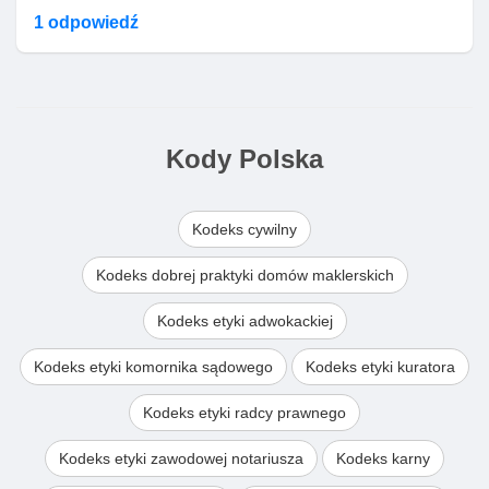
1 odpowiedź
Kody Polska
Kodeks cywilny
Kodeks dobrej praktyki domów maklerskich
Kodeks etyki adwokackiej
Kodeks etyki komornika sądowego
Kodeks etyki kuratora
Kodeks etyki radcy prawnego
Kodeks etyki zawodowej notariusza
Kodeks karny