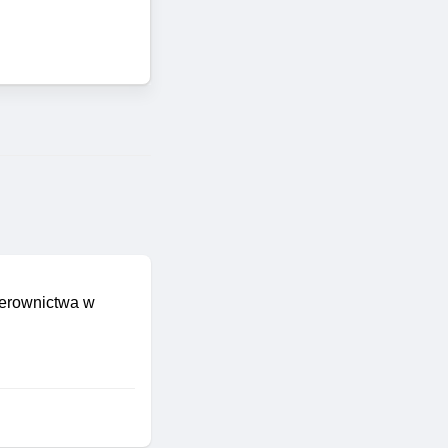
ierownictwa w