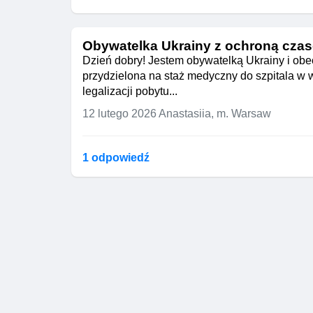
Obywatelka Ukrainy z ochroną czas
Dzień dobry! Jestem obywatelką Ukrainy i ob
przydzielona na staż medyczny do szpitala 
legalizacji pobytu...
12 lutego 2026
Anastasiia, m. Warsaw
1 odpowiedź