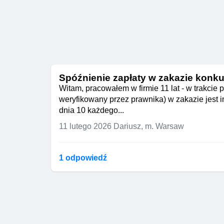
Spóźnienie zapłaty w zakazie konku
Witam, pracowałem w firmie 11 lat - w trakcie
weryfikowany przez prawnika) w zakazie jest
dnia 10 każdego...
11 lutego 2026
Dariusz, m. Warsaw
1 odpowiedź