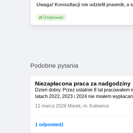
Uwaga! Konsultacji nie udzielił prawnik, a 
zł
Dziękować
Podobne pytania
Niezapłacona praca za nadgodziny
Dzień dobry. Przez ostatnie 8 lat pracowałem
latach 2022, 2023 i 2024 nie miałem wypłaca
12 marca 2026
Marek, m. Katowice
1 odpowiedź