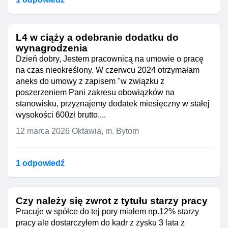
L4 w ciąży a odebranie dodatku do
wynagrodzenia
Dzień dobry, Jestem pracownicą na umowie o pracę
na czas nieokreślony. W czerwcu 2024 otrzymałam
aneks do umowy z zapisem "w związku z
poszerzeniem Pani zakresu obowiązków na
stanowisku, przyznajemy dodatek miesięczny w stałej
wysokości 600zł brutto....
12 marca 2026
Oktawia, m. Bytom
1 odpowiedź
Czy należy się zwrot z tytułu starzy pracy
Pracuje w spółce do tej pory miałem np.12% starzy
pracy ale dostarczyłem do kadr z zysku 3 lata z