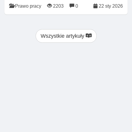
Prawo pracy
2203
0
22 sty 2026
Wszystkie artykuły