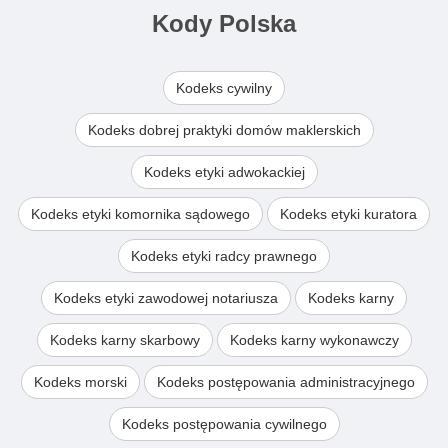
Kody Polska
Kodeks cywilny
Kodeks dobrej praktyki domów maklerskich
Kodeks etyki adwokackiej
Kodeks etyki komornika sądowego
Kodeks etyki kuratora
Kodeks etyki radcy prawnego
Kodeks etyki zawodowej notariusza
Kodeks karny
Kodeks karny skarbowy
Kodeks karny wykonawczy
Kodeks morski
Kodeks postępowania administracyjnego
Kodeks postępowania cywilnego