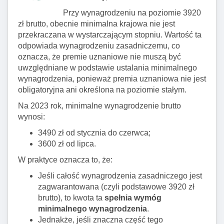
Przy wynagrodzeniu na poziomie 3920
zł brutto, obecnie minimalna krajowa nie jest
przekraczana w wystarczającym stopniu. Wartość ta
odpowiada wynagrodzeniu zasadniczemu, co
oznacza, że premie uznaniowe nie muszą być
uwzględniane w podstawie ustalania minimalnego
wynagrodzenia, ponieważ premia uznaniowa nie jest
obligatoryjna ani określona na poziomie stałym.
Na 2023 rok, minimalne wynagrodzenie brutto
wynosi:
3490 zł od stycznia do czerwca;
3600 zł od lipca.
W praktyce oznacza to, że:
Jeśli całość wynagrodzenia zasadniczego jest
zagwarantowana (czyli podstawowe 3920 zł
brutto), to kwota ta
spełnia wymóg
minimalnego wynagrodzenia
.
Jednakże, jeśli znaczna część tego