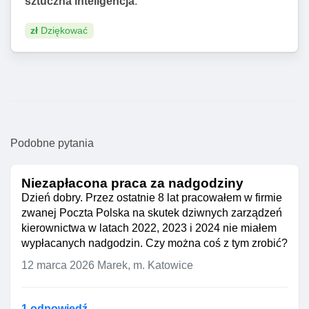
sztuczna inteligencja
.
zł
Dziękować
Podobne pytania
Niezapłacona praca za nadgodziny
Dzień dobry. Przez ostatnie 8 lat pracowałem w firmie
zwanej Poczta Polska na skutek dziwnych zarządzeń
kierownictwa w latach 2022, 2023 i 2024 nie miałem
wypłacanych nadgodzin. Czy można coś z tym zrobić?
12 marca 2026
Marek, m. Katowice
1 odpowiedź