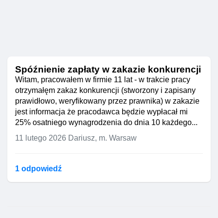
Spóźnienie zapłaty w zakazie konkurencji
Witam, pracowałem w firmie 11 lat - w trakcie pracy
otrzymałęm zakaz konkurencji (stworzony i zapisany
prawidłowo, weryfikowany przez prawnika) w zakazie
jest informacja że pracodawca będzie wypłacał mi
25% osatniego wynagrodzenia do dnia 10 każdego...
11 lutego 2026
Dariusz, m. Warsaw
1 odpowiedź