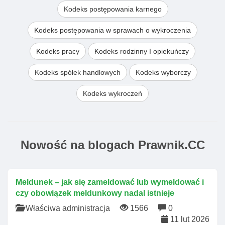
Kodeks postępowania karnego
Kodeks postępowania w sprawach o wykroczenia
Kodeks pracy
Kodeks rodzinny I opiekuńczy
Kodeks spółek handlowych
Kodeks wyborczy
Kodeks wykroczeń
Nowość na blogach Prawnik.CC
Meldunek – jak się zameldować lub wymeldować i
czy obowiązek meldunkowy nadal istnieje
Właściwa administracja
1566
0
11 lut 2026