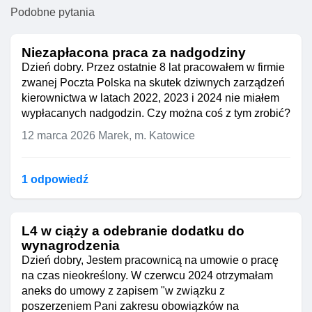
Podobne pytania
Niezapłacona praca za nadgodziny
Dzień dobry. Przez ostatnie 8 lat pracowałem w firmie
zwanej Poczta Polska na skutek dziwnych zarządzeń
kierownictwa w latach 2022, 2023 i 2024 nie miałem
wypłacanych nadgodzin. Czy można coś z tym zrobić?
12 marca 2026
Marek, m. Katowice
1 odpowiedź
L4 w ciąży a odebranie dodatku do
wynagrodzenia
Dzień dobry, Jestem pracownicą na umowie o pracę
na czas nieokreślony. W czerwcu 2024 otrzymałam
aneks do umowy z zapisem "w związku z
poszerzeniem Pani zakresu obowiązków na