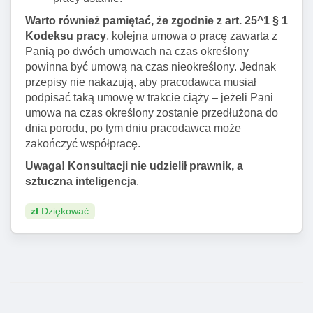
Warto również pamiętać, że zgodnie z art. 25^1 § 1
Kodeksu pracy
, kolejna umowa o pracę zawarta z
Panią po dwóch umowach na czas określony
powinna być umową na czas nieokreślony. Jednak
przepisy nie nakazują, aby pracodawca musiał
podpisać taką umowę w trakcie ciąży – jeżeli Pani
umowa na czas określony zostanie przedłużona do
dnia porodu, po tym dniu pracodawca może
zakończyć współpracę.
Uwaga! Konsultacji nie udzielił prawnik, a
sztuczna inteligencja
.
zł
Dziękować