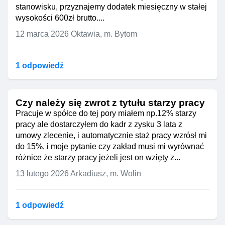
stanowisku, przyznajemy dodatek miesięczny w stałej
wysokości 600zł brutto....
12 marca 2026
Oktawia, m. Bytom
1 odpowiedź
Czy należy się zwrot z tytułu starzy pracy
Pracuje w spółce do tej pory miałem np.12% starzy
pracy ale dostarczyłem do kadr z zysku 3 lata z
umowy zlecenie, i automatycznie staż pracy wzrósł mi
do 15%, i moje pytanie czy zakład musi mi wyrównać
różnice że starzy pracy jeżeli jest on wzięty z...
13 lutego 2026
Arkadiusz, m. Wolin
1 odpowiedź