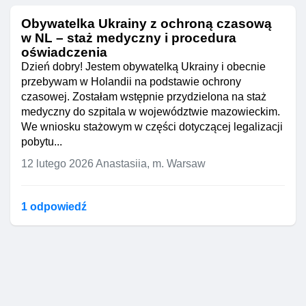
Obywatelka Ukrainy z ochroną czasową
w NL – staż medyczny i procedura
oświadczenia
Dzień dobry! Jestem obywatelką Ukrainy i obecnie
przebywam w Holandii na podstawie ochrony
czasowej. Zostałam wstępnie przydzielona na staż
medyczny do szpitala w województwie mazowieckim.
We wniosku stażowym w części dotyczącej legalizacji
pobytu...
12 lutego 2026
Anastasiia, m. Warsaw
1 odpowiedź