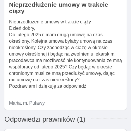
Nieprzedłużenie umowy w trakcie
ciąży
Nieprzedłużenie umowy w trakcie ciąży
Dzień dobry,
Do lutego 2025 r. mam drugą umowę na czas
określony. Kolejna umowa byłaby umową na czas
nieokreślony. Czy zachodząc w ciążę w okresie
umowy określonej i będąc na zwolnieniu lekarskim,
pracodawca ma możliwość nie kontynuowania ze mną
współpracy od lutego 2025? Czy będąc w okresie
chronionym musi ze mną przedłużyć umowę, dając
mu umowę na czas nieokreślony?
Pozdrawiam i dziękuję za odpowiedź
Marta, m. Puławy
Odpowiedzi prawników (1)