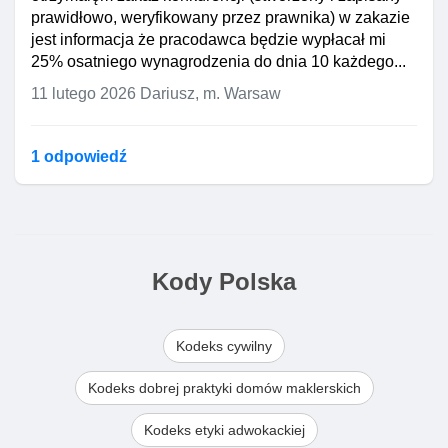
prawidłowo, weryfikowany przez prawnika) w zakazie
jest informacja że pracodawca będzie wypłacał mi
25% osatniego wynagrodzenia do dnia 10 każdego...
11 lutego 2026
Dariusz, m. Warsaw
1 odpowiedź
Kody Polska
Kodeks cywilny
Kodeks dobrej praktyki domów maklerskich
Kodeks etyki adwokackiej