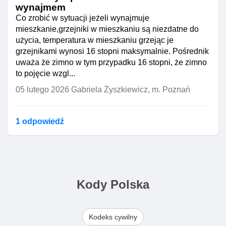
wynajmem
Co zrobić w sytuacji jeżeli wynajmuje
mieszkanie,grzejniki w mieszkaniu są niezdatne do
użycia, temperatura w mieszkaniu grzejąc je
grzejnikami wynosi 16 stopni maksymalnie. Pośrednik
uważa że zimno w tym przypadku 16 stopni, że zimno
to pojęcie wzgl...
05 lutego 2026
Gabriela Żyszkiewicz, m. Poznań
1 odpowiedź
Kody Polska
Kodeks cywilny