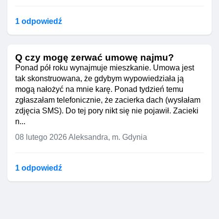
1 odpowiedź
Q czy mogę zerwać umowę najmu?
Ponad pół roku wynajmuje mieszkanie. Umowa jest
tak skonstruowana, że gdybym wypowiedziała ją
mogą nałożyć na mnie karę. Ponad tydzień temu
zgłaszałam telefonicznie, że zacierka dach (wysłałam
zdjęcia SMS). Do tej pory nikt się nie pojawił. Zacieki
n...
08 lutego 2026
Aleksandra, m. Gdynia
1 odpowiedź