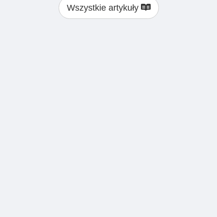
Wszystkie artykuły