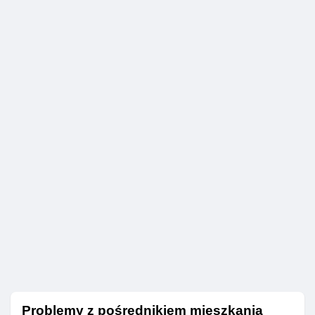
Problemy z pośrednikiem mieszkania