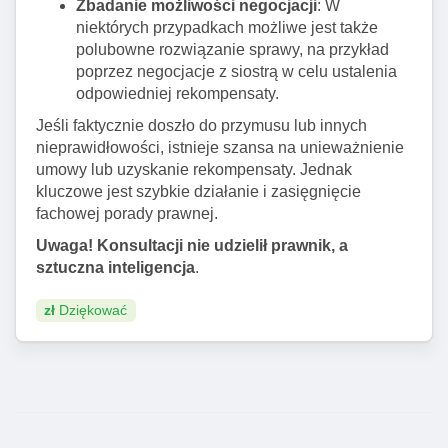
Zbadanie możliwości negocjacji
: W
niektórych przypadkach możliwe jest także
polubowne rozwiązanie sprawy, na przykład
poprzez negocjacje z siostrą w celu ustalenia
odpowiedniej rekompensaty.
Jeśli faktycznie doszło do przymusu lub innych
nieprawidłowości, istnieje szansa na unieważnienie
umowy lub uzyskanie rekompensaty. Jednak
kluczowe jest szybkie działanie i zasięgnięcie
fachowej porady prawnej.
Uwaga! Konsultacji nie udzielił prawnik, a
sztuczna inteligencja
.
zł
Dziękować