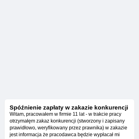
Spóźnienie zapłaty w zakazie konkurencji
Witam, pracowałem w firmie 11 lat - w trakcie pracy
otrzymałęm zakaz konkurencji (stworzony i zapisany
prawidłowo, weryfikowany przez prawnika) w zakazie
jest informacja że pracodawca będzie wypłacał mi