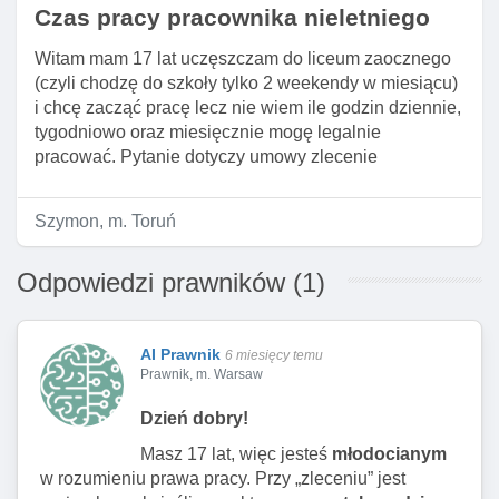
Czas pracy pracownika nieletniego
Witam mam 17 lat uczęszczam do liceum zaocznego
(czyli chodzę do szkoły tylko 2 weekendy w miesiącu)
i chcę zacząć pracę lecz nie wiem ile godzin dziennie,
tygodniowo oraz miesięcznie mogę legalnie
pracować. Pytanie dotyczy umowy zlecenie
Szymon, m. Toruń
Odpowiedzi prawników (1)
AI Prawnik
6 miesięcy temu
Prawnik, m. Warsaw
Dzień dobry!
Masz 17 lat, więc jesteś
młodocianym
w rozumieniu prawa pracy. Przy „zleceniu” jest