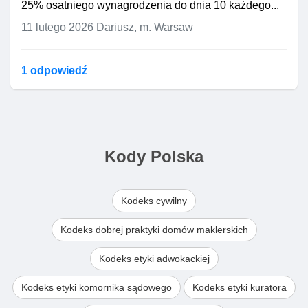
25% osatniego wynagrodzenia do dnia 10 każdego...
11 lutego 2026
Dariusz, m. Warsaw
1 odpowiedź
Kody Polska
Kodeks cywilny
Kodeks dobrej praktyki domów maklerskich
Kodeks etyki adwokackiej
Kodeks etyki komornika sądowego
Kodeks etyki kuratora