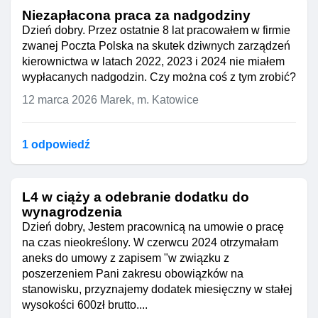
Niezapłacona praca za nadgodziny
Dzień dobry. Przez ostatnie 8 lat pracowałem w firmie
zwanej Poczta Polska na skutek dziwnych zarządzeń
kierownictwa w latach 2022, 2023 i 2024 nie miałem
wypłacanych nadgodzin. Czy można coś z tym zrobić?
12 marca 2026
Marek, m. Katowice
1 odpowiedź
L4 w ciąży a odebranie dodatku do
wynagrodzenia
Dzień dobry, Jestem pracownicą na umowie o pracę
na czas nieokreślony. W czerwcu 2024 otrzymałam
aneks do umowy z zapisem "w związku z
poszerzeniem Pani zakresu obowiązków na
stanowisku, przyznajemy dodatek miesięczny w stałej
wysokości 600zł brutto....