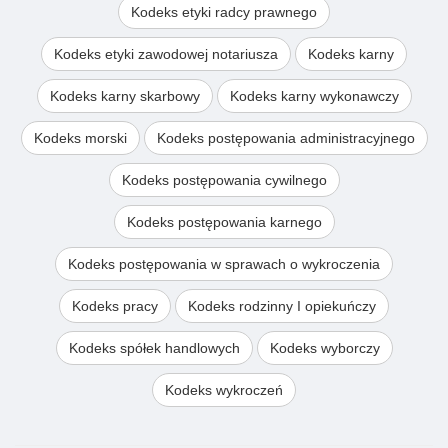
Kodeks etyki radcy prawnego
Kodeks etyki zawodowej notariusza
Kodeks karny
Kodeks karny skarbowy
Kodeks karny wykonawczy
Kodeks morski
Kodeks postępowania administracyjnego
Kodeks postępowania cywilnego
Kodeks postępowania karnego
Kodeks postępowania w sprawach o wykroczenia
Kodeks pracy
Kodeks rodzinny I opiekuńczy
Kodeks spółek handlowych
Kodeks wyborczy
Kodeks wykroczeń