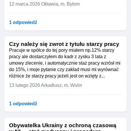
12 marca 2026
Oktawia, m. Bytom
1 odpowiedź
Czy należy się zwrot z tytułu starzy pracy
Pracuje w spółce do tej pory miałem np.12% starzy
pracy ale dostarczyłem do kadr z zysku 3 lata z
umowy zlecenie, i automatycznie staż pracy wzrósł mi
do 15%, i moje pytanie czy zakład musi mi wyrównać
różnice że starzy pracy jeżeli jest on wzięty z...
13 lutego 2026
Arkadiusz, m. Wolin
1 odpowiedź
Obywatelka Ukrainy z ochroną czasową