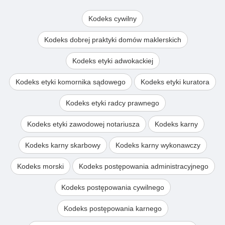
Kodeks cywilny
Kodeks dobrej praktyki domów maklerskich
Kodeks etyki adwokackiej
Kodeks etyki komornika sądowego
Kodeks etyki kuratora
Kodeks etyki radcy prawnego
Kodeks etyki zawodowej notariusza
Kodeks karny
Kodeks karny skarbowy
Kodeks karny wykonawczy
Kodeks morski
Kodeks postępowania administracyjnego
Kodeks postępowania cywilnego
Kodeks postępowania karnego