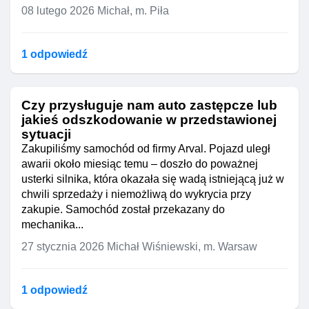
08 lutego 2026
Michał, m. Piła
1 odpowiedź
Czy przysługuje nam auto zastępcze lub
jakieś odszkodowanie w przedstawionej
sytuacji
Zakupiliśmy samochód od firmy Arval. Pojazd uległ
awarii około miesiąc temu – doszło do poważnej
usterki silnika, która okazała się wadą istniejącą już w
chwili sprzedaży i niemożliwą do wykrycia przy
zakupie. Samochód został przekazany do
mechanika...
27 stycznia 2026
Michał Wiśniewski, m. Warsaw
1 odpowiedź