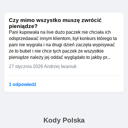
Czy mimo wszystko muszę zwrócić
pieniądze?
Pani kupowała na live dużo paczek nie chciała ich
odsprzedawać innym klientom, był konkurs którego ta
pani nie wygrała i na drugi dzień zaczęła wypisywać
że to bubel i nie chce tych paczek że wszystkie
pieniądze należy jej oddać wyglądało to jakby pr...
27 stycznia 2026
Andrzej Iwaniuk
1 odpowiedź
Kody Polska