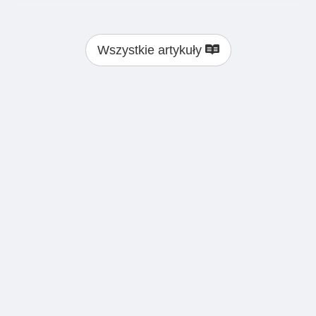
Wszystkie artykuły