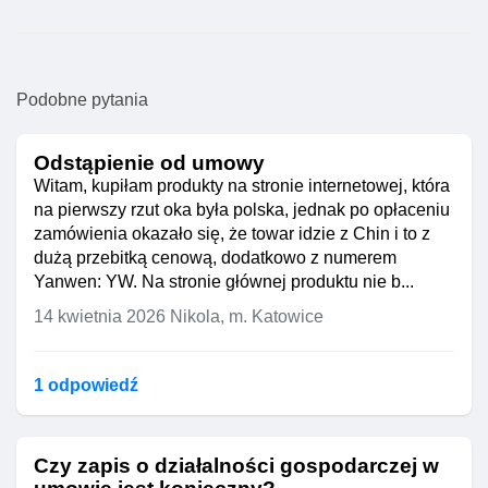
Podobne pytania
Odstąpienie od umowy
Witam, kupiłam produkty na stronie internetowej, która
na pierwszy rzut oka była polska, jednak po opłaceniu
zamówienia okazało się, że towar idzie z Chin i to z
dużą przebitką cenową, dodatkowo z numerem
Yanwen: YW. Na stronie głównej produktu nie b...
14 kwietnia 2026
Nikola, m. Katowice
1 odpowiedź
Czy zapis o działalności gospodarczej w