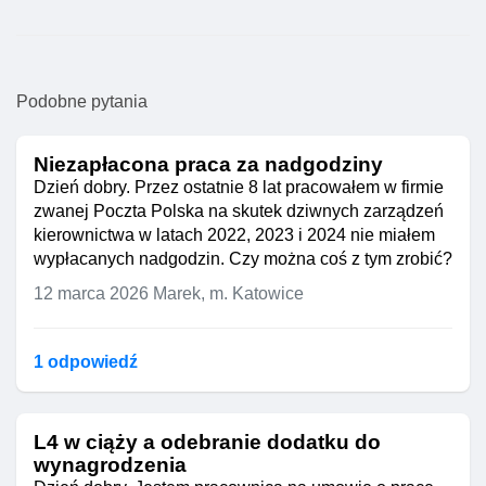
Podobne pytania
Niezapłacona praca za nadgodziny
Dzień dobry. Przez ostatnie 8 lat pracowałem w firmie
zwanej Poczta Polska na skutek dziwnych zarządzeń
kierownictwa w latach 2022, 2023 i 2024 nie miałem
wypłacanych nadgodzin. Czy można coś z tym zrobić?
12 marca 2026
Marek, m. Katowice
1 odpowiedź
L4 w ciąży a odebranie dodatku do
wynagrodzenia