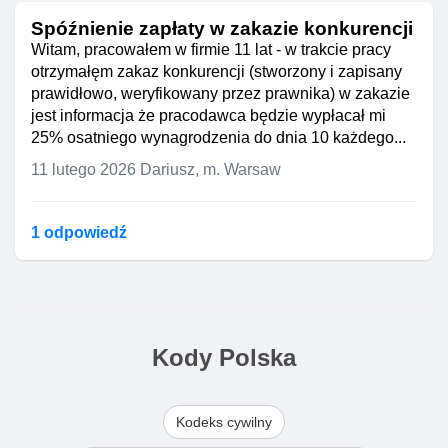
Spóźnienie zapłaty w zakazie konkurencji
Witam, pracowałem w firmie 11 lat - w trakcie pracy
otrzymałęm zakaz konkurencji (stworzony i zapisany
prawidłowo, weryfikowany przez prawnika) w zakazie
jest informacja że pracodawca będzie wypłacał mi
25% osatniego wynagrodzenia do dnia 10 każdego...
11 lutego 2026
Dariusz, m. Warsaw
1 odpowiedź
Kody Polska
Kodeks cywilny