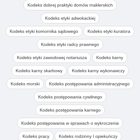
Kodeks dobrej praktyki domów maklerskich
Kodeks etyki adwokackiej
Kodeks etyki komornika sądowego
Kodeks etyki kuratora
Kodeks etyki radcy prawnego
Kodeks etyki zawodowej notariusza
Kodeks karny
Kodeks karny skarbowy
Kodeks karny wykonawczy
Kodeks morski
Kodeks postępowania administracyjnego
Kodeks postępowania cywilnego
Kodeks postępowania karnego
Kodeks postępowania w sprawach o wykroczenia
Kodeks pracy
Kodeks rodzinny I opiekuńczy