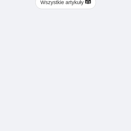
Wszystkie artykuły