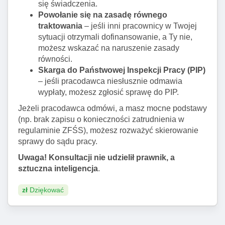
się świadczenia.
Powołanie się na zasadę równego
traktowania
– jeśli inni pracownicy w Twojej
sytuacji otrzymali dofinansowanie, a Ty nie,
możesz wskazać na naruszenie zasady
równości.
Skarga do Państwowej Inspekcji Pracy (PIP)
– jeśli pracodawca niesłusznie odmawia
wypłaty, możesz zgłosić sprawę do PIP.
Jeżeli pracodawca odmówi, a masz mocne podstawy
(np. brak zapisu o konieczności zatrudnienia w
regulaminie ZFŚS), możesz rozważyć skierowanie
sprawy do sądu pracy.
Uwaga! Konsultacji nie udzielił prawnik, a
sztuczna inteligencja
.
zł
Dziękować