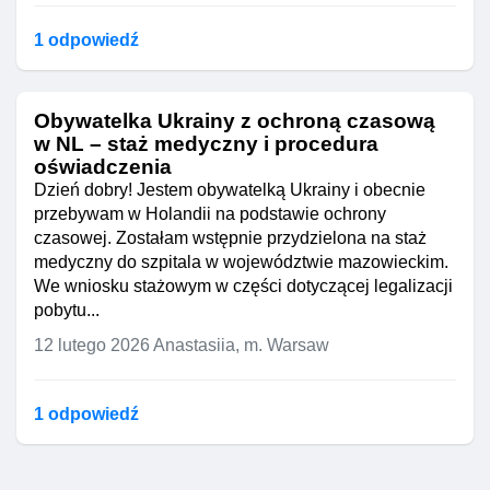
1 odpowiedź
Obywatelka Ukrainy z ochroną czasową
w NL – staż medyczny i procedura
oświadczenia
Dzień dobry! Jestem obywatelką Ukrainy i obecnie
przebywam w Holandii na podstawie ochrony
czasowej. Zostałam wstępnie przydzielona na staż
medyczny do szpitala w województwie mazowieckim.
We wniosku stażowym w części dotyczącej legalizacji
pobytu...
12 lutego 2026
Anastasiia, m. Warsaw
1 odpowiedź