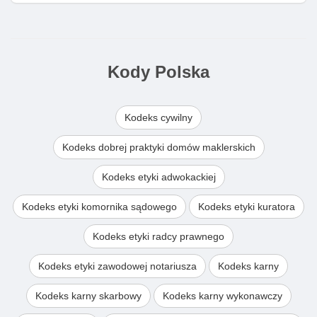
Kody Polska
Kodeks cywilny
Kodeks dobrej praktyki domów maklerskich
Kodeks etyki adwokackiej
Kodeks etyki komornika sądowego
Kodeks etyki kuratora
Kodeks etyki radcy prawnego
Kodeks etyki zawodowej notariusza
Kodeks karny
Kodeks karny skarbowy
Kodeks karny wykonawczy