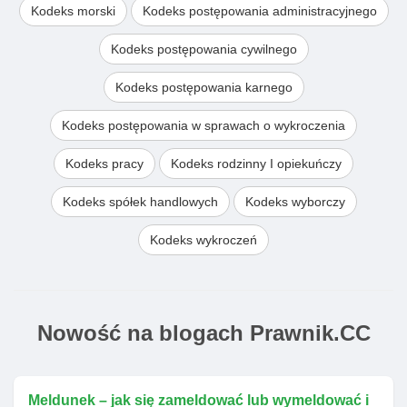
Kodeks morski
Kodeks postępowania administracyjnego
Kodeks postępowania cywilnego
Kodeks postępowania karnego
Kodeks postępowania w sprawach o wykroczenia
Kodeks pracy
Kodeks rodzinny I opiekuńczy
Kodeks spółek handlowych
Kodeks wyborczy
Kodeks wykroczeń
Nowość na blogach Prawnik.CC
Meldunek – jak się zameldować lub wymeldować i