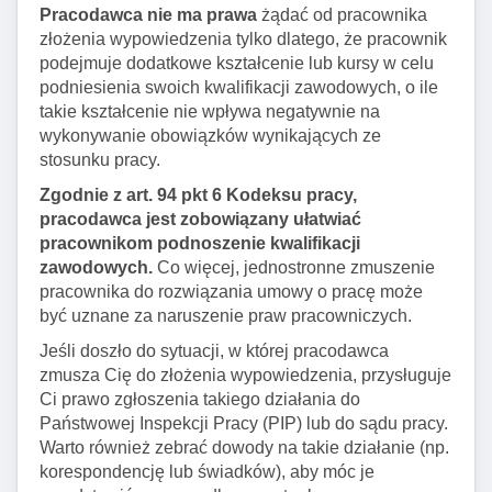
Pracodawca nie ma prawa
żądać od pracownika
złożenia wypowiedzenia tylko dlatego, że pracownik
podejmuje dodatkowe kształcenie lub kursy w celu
podniesienia swoich kwalifikacji zawodowych, o ile
takie kształcenie nie wpływa negatywnie na
wykonywanie obowiązków wynikających ze
stosunku pracy.
Zgodnie z art. 94 pkt 6 Kodeksu pracy,
pracodawca jest zobowiązany ułatwiać
pracownikom podnoszenie kwalifikacji
zawodowych.
Co więcej, jednostronne zmuszenie
pracownika do rozwiązania umowy o pracę może
być uznane za naruszenie praw pracowniczych.
Jeśli doszło do sytuacji, w której pracodawca
zmusza Cię do złożenia wypowiedzenia, przysługuje
Ci prawo zgłoszenia takiego działania do
Państwowej Inspekcji Pracy (PIP) lub do sądu pracy.
Warto również zebrać dowody na takie działanie (np.
korespondencję lub świadków), aby móc je