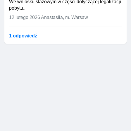
We wniosku stażowym w części dotyczącej legalizacji
pobytu...
12 lutego 2026
Anastasiia, m. Warsaw
1 odpowiedź