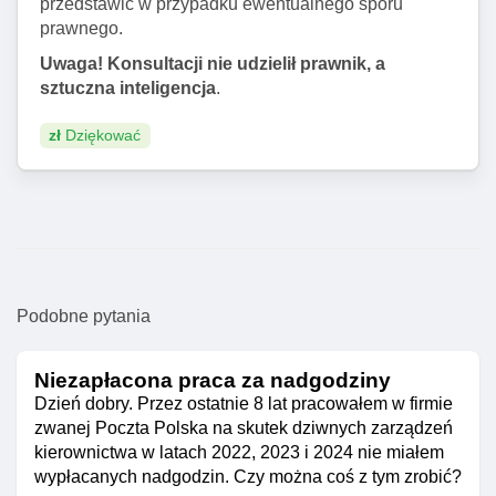
przedstawić w przypadku ewentualnego sporu
prawnego.
Uwaga! Konsultacji nie udzielił prawnik, a
sztuczna inteligencja
.
zł
Dziękować
Podobne pytania
Niezapłacona praca za nadgodziny
Dzień dobry. Przez ostatnie 8 lat pracowałem w firmie
zwanej Poczta Polska na skutek dziwnych zarządzeń
kierownictwa w latach 2022, 2023 i 2024 nie miałem
wypłacanych nadgodzin. Czy można coś z tym zrobić?