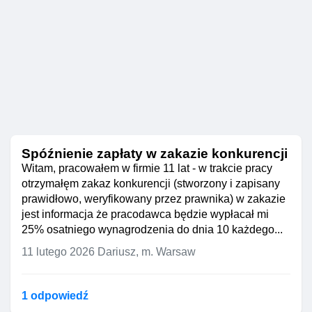
Spóźnienie zapłaty w zakazie konkurencji
Witam, pracowałem w firmie 11 lat - w trakcie pracy
otrzymałęm zakaz konkurencji (stworzony i zapisany
prawidłowo, weryfikowany przez prawnika) w zakazie
jest informacja że pracodawca będzie wypłacał mi
25% osatniego wynagrodzenia do dnia 10 każdego...
11 lutego 2026
Dariusz, m. Warsaw
1 odpowiedź