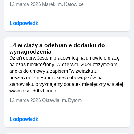
12 marca 2026
Marek, m. Katowice
1 odpowiedź
L4 w ciąży a odebranie dodatku do
wynagrodzenia
Dzień dobry, Jestem pracownicą na umowie o pracę
na czas nieokreślony. W czerwcu 2024 otrzymałam
aneks do umowy z zapisem "w związku z
poszerzeniem Pani zakresu obowiązków na
stanowisku, przyznajemy dodatek miesięczny w stałej
wysokości 600zł brutto....
12 marca 2026
Oktawia, m. Bytom
1 odpowiedź