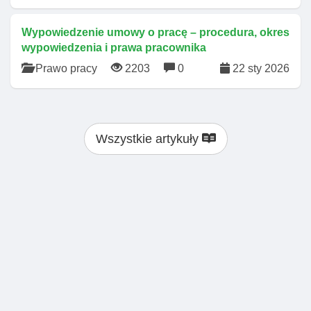
Wypowiedzenie umowy o pracę – procedura, okres
wypowiedzenia i prawa pracownika
Prawo pracy
2203
0
22 sty 2026
Wszystkie artykuły