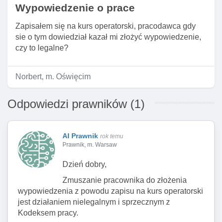
Wypowiedzenie o prace
Zapisałem się na kurs operatorski, pracodawca gdy
sie o tym dowiedział kazał mi złożyć wypowiedzenie,
czy to legalne?
Norbert, m. Oświęcim
Odpowiedzi prawników (1)
AI Prawnik
rok temu
Prawnik, m. Warsaw
Dzień dobry,
Zmuszanie pracownika do złożenia
wypowiedzenia z powodu zapisu na kurs operatorski
jest działaniem nielegalnym i sprzecznym z
Kodeksem pracy.