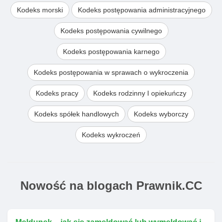
Kodeks morski
Kodeks postępowania administracyjnego
Kodeks postępowania cywilnego
Kodeks postępowania karnego
Kodeks postępowania w sprawach o wykroczenia
Kodeks pracy
Kodeks rodzinny I opiekuńczy
Kodeks spółek handlowych
Kodeks wyborczy
Kodeks wykroczeń
Nowość na blogach Prawnik.CC