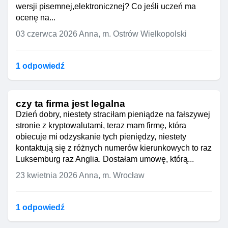
wersji pisemnej,elektronicznej? Co jeśli uczeń ma
ocenę na...
03 czerwca 2026
Anna, m. Ostrów Wielkopolski
1 odpowiedź
czy ta firma jest legalna
Dzień dobry, niestety straciłam pieniądze na fałszywej
stronie z kryptowalutami, teraz mam firmę, która
obiecuje mi odzyskanie tych pieniędzy, niestety
kontaktują się z różnych numerów kierunkowych to raz
Luksemburg raz Anglia. Dostałam umowę, którą...
23 kwietnia 2026
Anna, m. Wrocław
1 odpowiedź