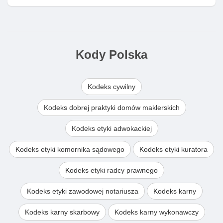
Kody Polska
Kodeks cywilny
Kodeks dobrej praktyki domów maklerskich
Kodeks etyki adwokackiej
Kodeks etyki komornika sądowego
Kodeks etyki kuratora
Kodeks etyki radcy prawnego
Kodeks etyki zawodowej notariusza
Kodeks karny
Kodeks karny skarbowy
Kodeks karny wykonawczy