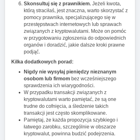
Skonsultuj się z prawnikiem.
Jeżeli kwota,
którą straciłaś, jest znaczna, warto skorzystać z
pomocy prawnika, specjalizującego się w
przestępstwach internetowych lub sprawach
związanych z kryptowalutami. Może on pomóc
w przygotowaniu zgłoszenia do odpowiednich
organów i doradzić, jakie dalsze kroki prawne
podjąć.
Kilka dodatkowych porad:
Nigdy nie wysyłaj pieniędzy nieznanym
osobom lub firmom
bez wcześniejszego
sprawdzenia ich wiarygodności.
W przypadku transakcji związanych z
kryptowalutami warto pamiętać, że są one
trudne do cofnięcia, a śledzenie takich
transakcji jest często skomplikowane.
Pamiętaj, że każda propozycja szybkiego i
łatwego zarobku, szczególnie w obszarze
kryptowalut, powinna budzić podejrzenia.