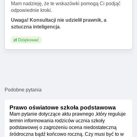
Mam nadzieję, że te wskazówki pomogą Ci podjąć
odpowiednie kroki.
Uwaga! Konsultacji nie udzielił prawnik, a
sztuczna inteligencja
.
zł
Dziękować
Podobne pytania
Prawo oświatowe szkoła podstawowa
Mam pytanie dotyczące aktu prawnego ,który reguluje
termin informowania rodziców ucznia szkoły
podstawowej o zagrożeniu ocena niedostateczną
śródroczna bądź końcowo roczną. Czy musi być to w