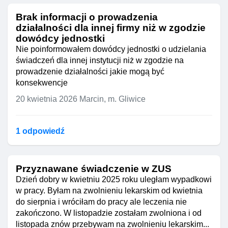
Brak informacji o prowadzenia
działalności dla innej firmy niż w zgodzie
dowódcy jednostki
Nie poinformowałem dowódcy jednostki o udzielania
świadczeń dla innej instytucji niż w zgodzie na
prowadzenie działalności jakie mogą być
konsekwencje
20 kwietnia 2026
Marcin, m. Gliwice
1 odpowiedź
Przyznawane świadczenie w ZUS
Dzień dobry w kwietniu 2025 roku uległam wypadkowi
w pracy. Byłam na zwolnieniu lekarskim od kwietnia
do sierpnia i wróciłam do pracy ale leczenia nie
zakończono. W listopadzie zostałam zwolniona i od
listopada znów przebywam na zwolnieniu lekarskim...