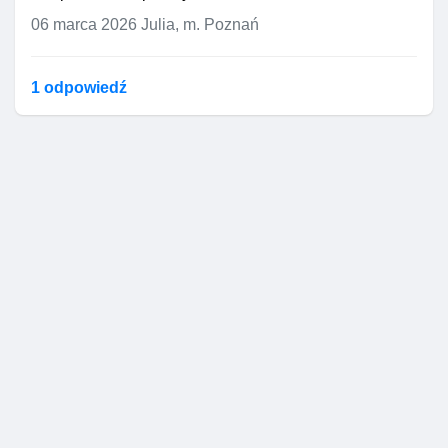
06 marca 2026
Julia, m. Poznań
1 odpowiedź