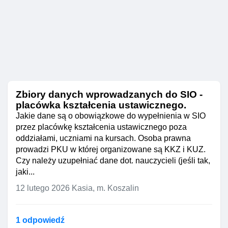
Zbiory danych wprowadzanych do SIO -
placówka kształcenia ustawicznego.
Jakie dane są o obowiązkowe do wypełnienia w SIO
przez placówkę kształcenia ustawicznego poza
oddziałami, uczniami na kursach. Osoba prawna
prowadzi PKU w której organizowane są KKZ i KUZ.
Czy należy uzupełniać dane dot. nauczycieli (jeśli tak,
jaki...
12 lutego 2026
Kasia, m. Koszalin
1 odpowiedź