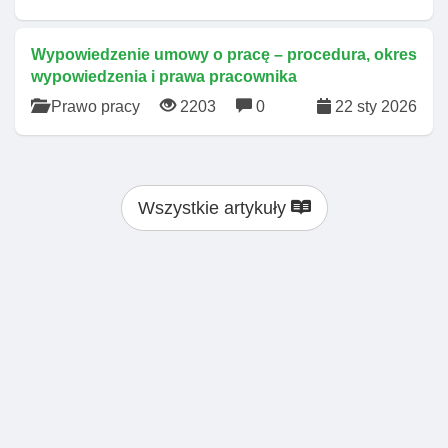
Wypowiedzenie umowy o pracę – procedura, okres
wypowiedzenia i prawa pracownika
Prawo pracy
2203
0
22 sty 2026
Wszystkie artykuły