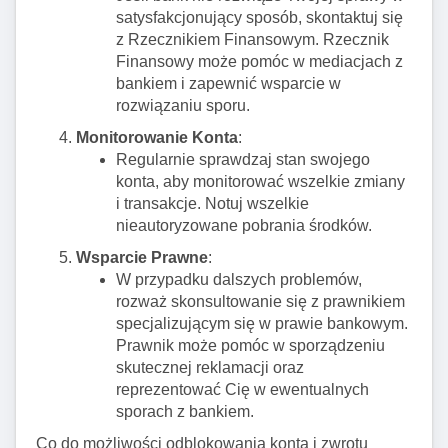
satysfakcjonujący sposób, skontaktuj się
z Rzecznikiem Finansowym. Rzecznik
Finansowy może pomóc w mediacjach z
bankiem i zapewnić wsparcie w
rozwiązaniu sporu.
Monitorowanie Konta
:
Regularnie sprawdzaj stan swojego
konta, aby monitorować wszelkie zmiany
i transakcje. Notuj wszelkie
nieautoryzowane pobrania środków.
Wsparcie Prawne
:
W przypadku dalszych problemów,
rozważ skonsultowanie się z prawnikiem
specjalizującym się w prawie bankowym.
Prawnik może pomóc w sporządzeniu
skutecznej reklamacji oraz
reprezentować Cię w ewentualnych
sporach z bankiem.
Co do możliwości odblokowania konta i zwrotu