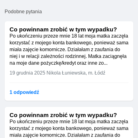
Podobne pytania
Co powinnam zrobić w tym wypadku?
Po ukończeniu przeze mnie 18 lat moja matka zaczęła
korzystać z mojego konta bankowego, ponieważ sama
miała zajęcie komornicze. Działałam z zaufania do
niej i w relacji zależności rodzinnej. Matka zaciągnęła
na moje dane pożyczkę/kredyt oraz inne zo...
19 grudnia 2025
Nikola Łuniewska, m. Łódź
1 odpowiedź
Co powinnam zrobić w tym wypadku?
Po ukończeniu przeze mnie 18 lat moja matka zaczęła
korzystać z mojego konta bankowego, ponieważ sama
miała zajęcie komornicze. Działałam z zaufania do