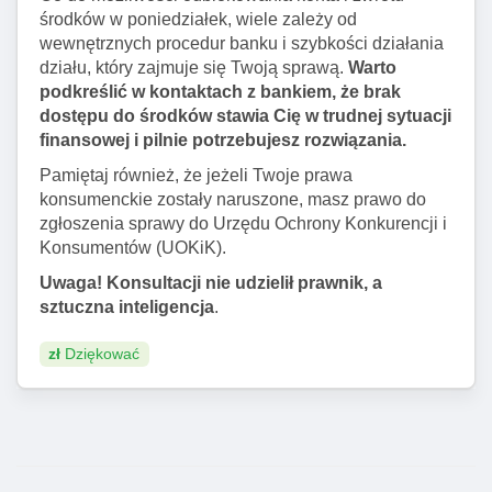
środków w poniedziałek, wiele zależy od
wewnętrznych procedur banku i szybkości działania
działu, który zajmuje się Twoją sprawą.
Warto
podkreślić w kontaktach z bankiem, że brak
dostępu do środków stawia Cię w trudnej sytuacji
finansowej i pilnie potrzebujesz rozwiązania.
Pamiętaj również, że jeżeli Twoje prawa
konsumenckie zostały naruszone, masz prawo do
zgłoszenia sprawy do Urzędu Ochrony Konkurencji i
Konsumentów (UOKiK).
Uwaga! Konsultacji nie udzielił prawnik, a
sztuczna inteligencja
.
zł
Dziękować