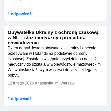
1 odpowiedź
Obywatelka Ukrainy z ochroną czasową
w NL – staż medyczny i procedura
oświadczenia
Dzień dobry! Jestem obywatelką Ukrainy i obecnie
przebywam w Holandii na podstawie ochrony
czasowej. Zostałam wstępnie przydzielona na staż
medyczny do szpitala w województwie mazowieckim.
We wniosku stażowym w części dotyczącej legalizacji
pobytu...
12 lutego 2026
Anastasiia, m. Warsaw
1 odpowiedź