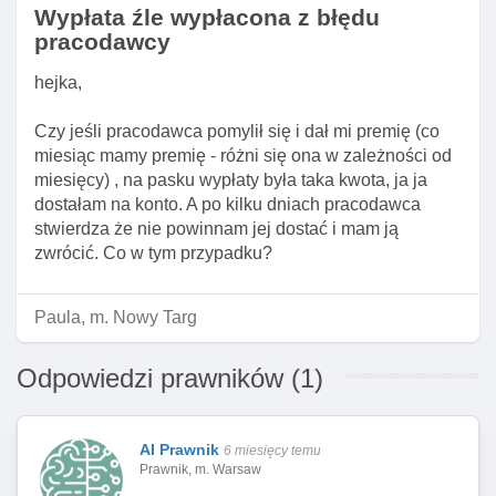
Wypłata źle wypłacona z błędu
pracodawcy
hejka,
Czy jeśli pracodawca pomylił się i dał mi premię (co
miesiąc mamy premię - różni się ona w zależności od
miesięcy) , na pasku wypłaty była taka kwota, ja ja
dostałam na konto. A po kilku dniach pracodawca
stwierdza że nie powinnam jej dostać i mam ją
zwrócić. Co w tym przypadku?
Paula, m. Nowy Targ
Odpowiedzi prawników (1)
AI Prawnik
6 miesięcy temu
Prawnik, m. Warsaw