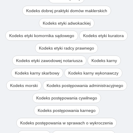
Kodeks dobrej praktyki domów maklerskich
Kodeks etyki adwokackiej
Kodeks etyki komornika sądowego
Kodeks etyki kuratora
Kodeks etyki radcy prawnego
Kodeks etyki zawodowej notariusza
Kodeks karny
Kodeks karny skarbowy
Kodeks karny wykonawczy
Kodeks morski
Kodeks postępowania administracyjnego
Kodeks postępowania cywilnego
Kodeks postępowania karnego
Kodeks postępowania w sprawach o wykroczenia