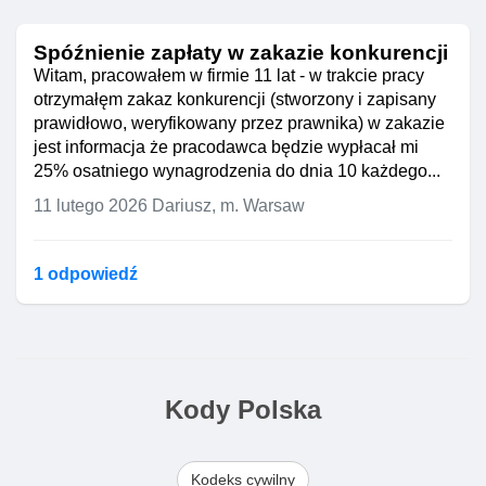
Spóźnienie zapłaty w zakazie konkurencji
Witam, pracowałem w firmie 11 lat - w trakcie pracy
otrzymałęm zakaz konkurencji (stworzony i zapisany
prawidłowo, weryfikowany przez prawnika) w zakazie
jest informacja że pracodawca będzie wypłacał mi
25% osatniego wynagrodzenia do dnia 10 każdego...
11 lutego 2026
Dariusz, m. Warsaw
1 odpowiedź
Kody Polska
Kodeks cywilny