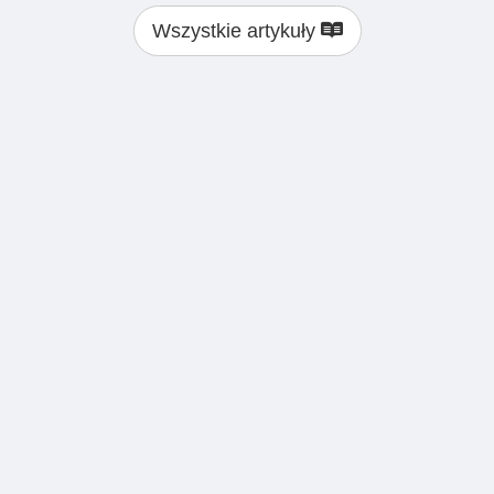
Wszystkie artykuły