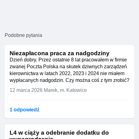
Podobne pytania
Niezapłacona praca za nadgodziny
Dzień dobry. Przez ostatnie 8 lat pracowałem w firmie
zwanej Poczta Polska na skutek dziwnych zarządzeń
kierownictwa w latach 2022, 2023 i 2024 nie miałem
wypłacanych nadgodzin. Czy można coś z tym zrobić?
12 marca 2026
Marek, m. Katowice
1 odpowiedź
L4 w ciąży a odebranie dodatku do