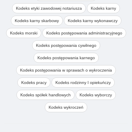
Kodeks etyki zawodowej notariusza
Kodeks karny
Kodeks karny skarbowy
Kodeks karny wykonawczy
Kodeks morski
Kodeks postępowania administracyjnego
Kodeks postępowania cywilnego
Kodeks postępowania karnego
Kodeks postępowania w sprawach o wykroczenia
Kodeks pracy
Kodeks rodzinny I opiekuńczy
Kodeks spółek handlowych
Kodeks wyborczy
Kodeks wykroczeń