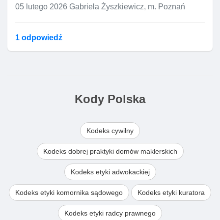
05 lutego 2026
Gabriela Żyszkiewicz, m. Poznań
1 odpowiedź
Kody Polska
Kodeks cywilny
Kodeks dobrej praktyki domów maklerskich
Kodeks etyki adwokackiej
Kodeks etyki komornika sądowego
Kodeks etyki kuratora
Kodeks etyki radcy prawnego