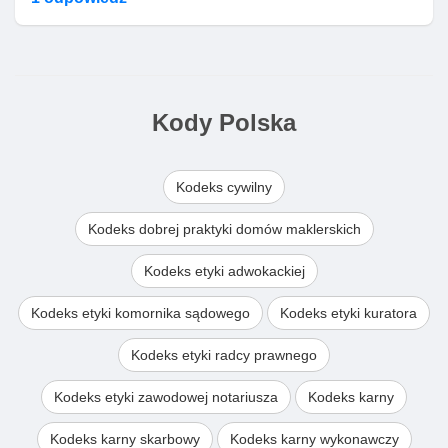
Kody Polska
Kodeks cywilny
Kodeks dobrej praktyki domów maklerskich
Kodeks etyki adwokackiej
Kodeks etyki komornika sądowego
Kodeks etyki kuratora
Kodeks etyki radcy prawnego
Kodeks etyki zawodowej notariusza
Kodeks karny
Kodeks karny skarbowy
Kodeks karny wykonawczy