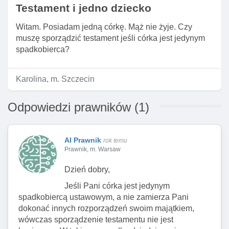
Testament i jedno dziecko
Witam. Posiadam jedną córkę. Mąż nie żyje. Czy
muszę sporządzić testament jeśli córka jest jedynym
spadkobierca?
Karolina, m. Szczecin
Odpowiedzi prawników (1)
AI Prawnik
rok temu
Prawnik, m. Warsaw
Dzień dobry,
Jeśli Pani córka jest jedynym
spadkobiercą ustawowym, a nie zamierza Pani
dokonać innych rozporządzeń swoim majątkiem,
wówczas sporządzenie testamentu nie jest