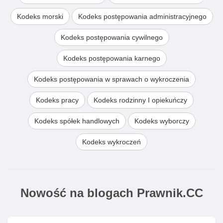
Kodeks morski
Kodeks postępowania administracyjnego
Kodeks postępowania cywilnego
Kodeks postępowania karnego
Kodeks postępowania w sprawach o wykroczenia
Kodeks pracy
Kodeks rodzinny I opiekuńczy
Kodeks spółek handlowych
Kodeks wyborczy
Kodeks wykroczeń
Nowość na blogach Prawnik.CC