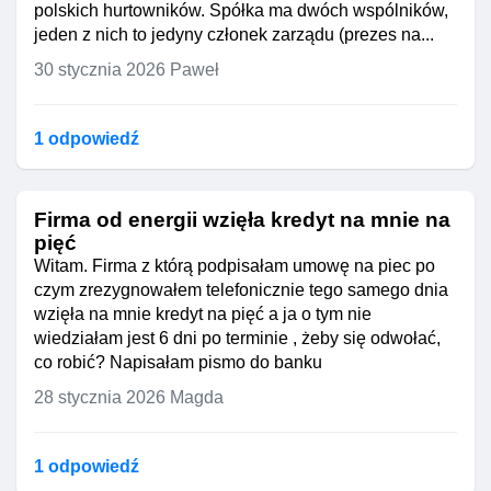
polskich hurtowników. Spółka ma dwóch wspólników,
jeden z nich to jedyny członek zarządu (prezes na...
30 stycznia 2026
Paweł
1 odpowiedź
Firma od energii wzięła kredyt na mnie na
pięć
Witam. Firma z którą podpisałam umowę na piec po
czym zrezygnowałem telefonicznie tego samego dnia
wzięła na mnie kredyt na pięć a ja o tym nie
wiedziałam jest 6 dni po terminie , żeby się odwołać,
co robić? Napisałam pismo do banku
28 stycznia 2026
Magda
1 odpowiedź