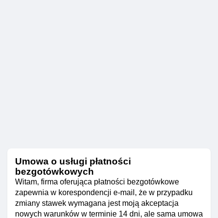
Umowa o usługi płatności
bezgotówkowych
Witam, firma oferująca płatności bezgotówkowe
zapewnia w korespondencji e-mail, że w przypadku
zmiany stawek wymagana jest moją akceptacja
nowych warunków w terminie 14 dni, ale sama umowa