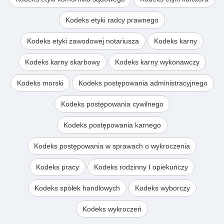
Kodeks etyki radcy prawnego
Kodeks etyki zawodowej notariusza
Kodeks karny
Kodeks karny skarbowy
Kodeks karny wykonawczy
Kodeks morski
Kodeks postępowania administracyjnego
Kodeks postępowania cywilnego
Kodeks postępowania karnego
Kodeks postępowania w sprawach o wykroczenia
Kodeks pracy
Kodeks rodzinny I opiekuńczy
Kodeks spółek handlowych
Kodeks wyborczy
Kodeks wykroczeń