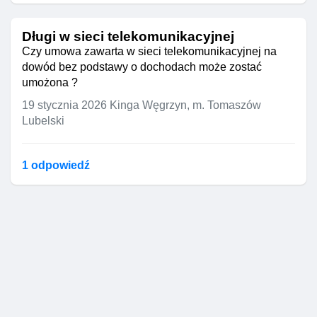
Długi w sieci telekomunikacyjnej
Czy umowa zawarta w sieci telekomunikacyjnej na
dowód bez podstawy o dochodach może zostać
umożona ?
19 stycznia 2026
Kinga Węgrzyn, m. Tomaszów
Lubelski
1 odpowiedź