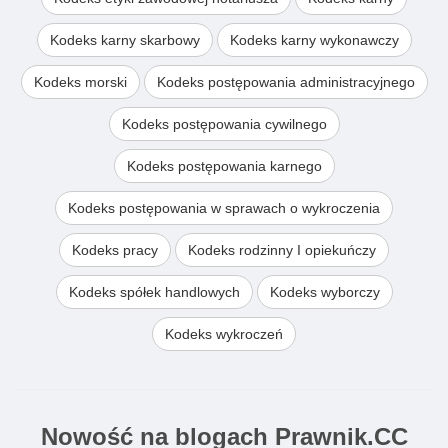
Kodeks karny skarbowy
Kodeks karny wykonawczy
Kodeks morski
Kodeks postępowania administracyjnego
Kodeks postępowania cywilnego
Kodeks postępowania karnego
Kodeks postępowania w sprawach o wykroczenia
Kodeks pracy
Kodeks rodzinny I opiekuńczy
Kodeks spółek handlowych
Kodeks wyborczy
Kodeks wykroczeń
Nowość na blogach Prawnik.CC