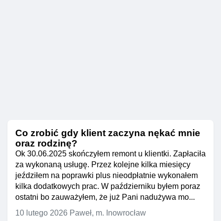
Co zrobić gdy klient zaczyna nękać mnie
oraz rodzinę?
Ok 30.06.2025 skończyłem remont u klientki. Zapłaciła
za wykonaną usługę. Przez kolejne kilka miesięcy
jeździłem na poprawki plus nieodpłatnie wykonałem
kilka dodatkowych prac. W październiku byłem poraz
ostatni bo zauważyłem, że już Pani nadużywa mo...
10 lutego 2026
Paweł, m. Inowrocław