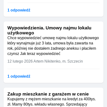
1 odpowiedź
Wypowiedzienia. Umowy najmu lokalu
użytkowego
Chce wypowiedzieć umowę najmu lokalu użytkowego
który wynajmuje już 3 lata, umowa była zawarta na
rok, później nie dostałem żadnego aneksu i płaciłem
czynsz Jak teraz wypowiedzieć
12 lutego 2026
Artem Nikitenko, m. Szczecin
1 odpowiedź
Zakup mieszkanie z garażem w cenie
Kupujemy z mężem mieszkanie na kredyt za 400tys.
zł. Mamy 80tys. wkładu własnego. Sprzedający