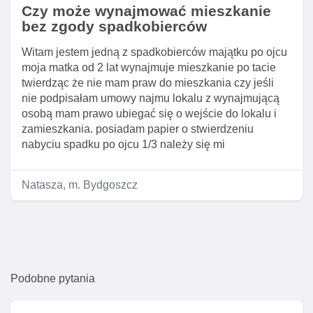
Czy może wynajmować mieszkanie
bez zgody spadkobierców
Witam jestem jedną z spadkobierców majątku po ojcu
moja matka od 2 lat wynajmuje mieszkanie po tacie
twierdząc że nie mam praw do mieszkania czy jeśli
nie podpisałam umowy najmu lokalu z wynajmującą
osobą mam prawo ubiegać się o wejście do lokalu i
zamieszkania. posiadam papier o stwierdzeniu
nabyciu spadku po ojcu 1/3 należy się mi
Natasza, m. Bydgoszcz
Podobne pytania