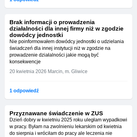
Brak informacji o prowadzenia
działalności dla innej firmy niż w zgodzie
dowódcy jednostki
Nie poinformowałem dowódcy jednostki o udzielania
świadczeń dla innej instytucji niż w zgodzie na
prowadzenie działalności jakie mogą być
konsekwencje
20 kwietnia 2026
Marcin, m. Gliwice
1 odpowiedź
Przyznawane świadczenie w ZUS
Dzień dobry w kwietniu 2025 roku uległam wypadkowi
w pracy. Byłam na zwolnieniu lekarskim od kwietnia
do sierpnia i wróciłam do pracy ale leczenia nie