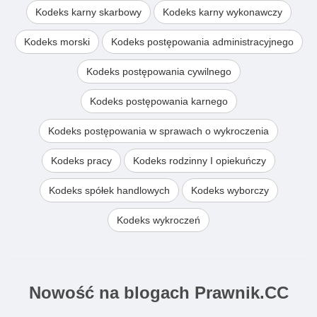
Kodeks karny skarbowy
Kodeks karny wykonawczy
Kodeks morski
Kodeks postępowania administracyjnego
Kodeks postępowania cywilnego
Kodeks postępowania karnego
Kodeks postępowania w sprawach o wykroczenia
Kodeks pracy
Kodeks rodzinny I opiekuńczy
Kodeks spółek handlowych
Kodeks wyborczy
Kodeks wykroczeń
Nowość na blogach Prawnik.CC