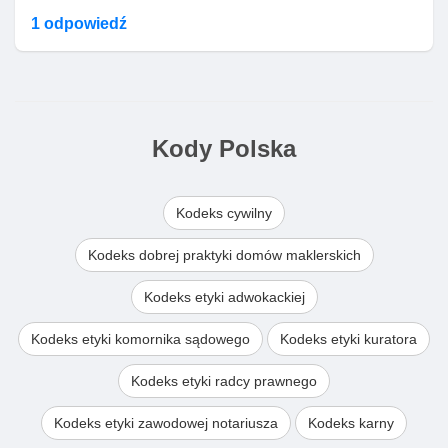
1 odpowiedź
Kody Polska
Kodeks cywilny
Kodeks dobrej praktyki domów maklerskich
Kodeks etyki adwokackiej
Kodeks etyki komornika sądowego
Kodeks etyki kuratora
Kodeks etyki radcy prawnego
Kodeks etyki zawodowej notariusza
Kodeks karny