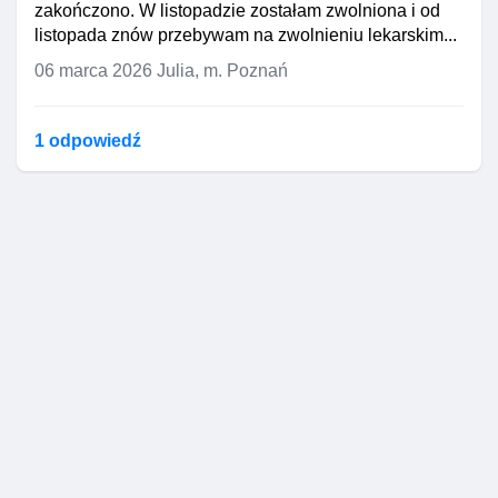
zakończono. W listopadzie zostałam zwolniona i od
listopada znów przebywam na zwolnieniu lekarskim...
06 marca 2026
Julia, m. Poznań
1 odpowiedź