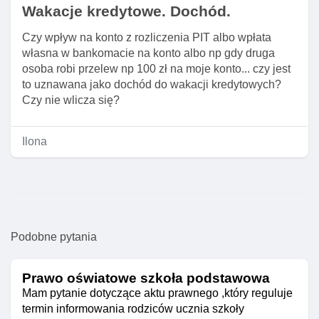
Wakacje kredytowe. Dochód.
Czy wpływ na konto z rozliczenia PIT albo wpłata
własna w bankomacie na konto albo np gdy druga
osoba robi przelew np 100 zł na moje konto... czy jest
to uznawana jako dochód do wakacji kredytowych?
Czy nie wlicza się?
Ilona
Podobne pytania
Prawo oświatowe szkoła podstawowa
Mam pytanie dotyczące aktu prawnego ,który reguluje
termin informowania rodziców ucznia szkoły