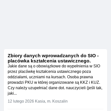
Zbiory danych wprowadzanych do SIO -
placówka kształcenia ustawicznego.
Jakie dane są o obowiązkowe do wypełnienia w SIO
przez placówkę kształcenia ustawicznego poza
oddziałami, uczniami na kursach. Osoba prawna
prowadzi PKU w której organizowane są KKZ i KUZ.
Czy należy uzupełniać dane dot. nauczycieli (jeśli tak,
jaki...
12 lutego 2026
Kasia, m. Koszalin