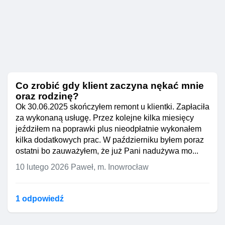
Co zrobić gdy klient zaczyna nękać mnie
oraz rodzinę?
Ok 30.06.2025 skończyłem remont u klientki. Zapłaciła
za wykonaną usługę. Przez kolejne kilka miesięcy
jeździłem na poprawki plus nieodpłatnie wykonałem
kilka dodatkowych prac. W październiku byłem poraz
ostatni bo zauważyłem, że już Pani nadużywa mo...
10 lutego 2026
Paweł, m. Inowrocław
1 odpowiedź