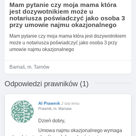
Mam pytanie czy moja mama która
jest dozywotnikiem może u
notariusza poświadczyć jako osoba 3
przy umowie najmu okazjonalnego
Mam pytanie czy moja mama która jest dozywotnikiem
może u notariusza poświadczyć jako osoba 3 przy
umowie najmu okazjonalnego
Barnaś, m. Tarnów
Odpowiedzi prawników (1)
AI Prawnik
2 lata temu
Prawnik, m. Warsaw
Dzień dobry,
Umowa najmu okazjonalnego wymaga