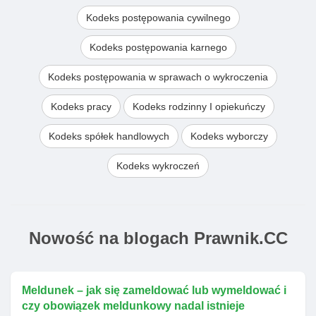
Kodeks postępowania cywilnego
Kodeks postępowania karnego
Kodeks postępowania w sprawach o wykroczenia
Kodeks pracy
Kodeks rodzinny I opiekuńczy
Kodeks spółek handlowych
Kodeks wyborczy
Kodeks wykroczeń
Nowość na blogach Prawnik.CC
Meldunek – jak się zameldować lub wymeldować i
czy obowiązek meldunkowy nadal istnieje