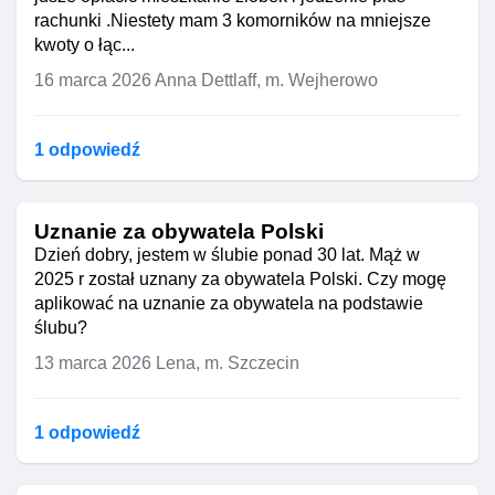
rachunki .Niestety mam 3 komorników na mniejsze
kwoty o łąc...
16 marca 2026
Anna Dettlaff, m. Wejherowo
1 odpowiedź
Uznanie za obywatela Polski
Dzień dobry, jestem w ślubie ponad 30 lat. Mąż w
2025 r został uznany za obywatela Polski. Czy mogę
aplikować na uznanie za obywatela na podstawie
ślubu?
13 marca 2026
Lena, m. Szczecin
1 odpowiedź