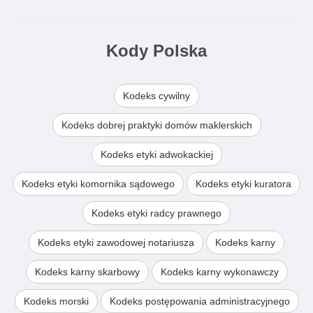
Kody Polska
Kodeks cywilny
Kodeks dobrej praktyki domów maklerskich
Kodeks etyki adwokackiej
Kodeks etyki komornika sądowego
Kodeks etyki kuratora
Kodeks etyki radcy prawnego
Kodeks etyki zawodowej notariusza
Kodeks karny
Kodeks karny skarbowy
Kodeks karny wykonawczy
Kodeks morski
Kodeks postępowania administracyjnego