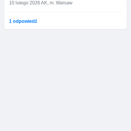
10 lutego 2026
AK, m. Warsaw
1 odpowiedź