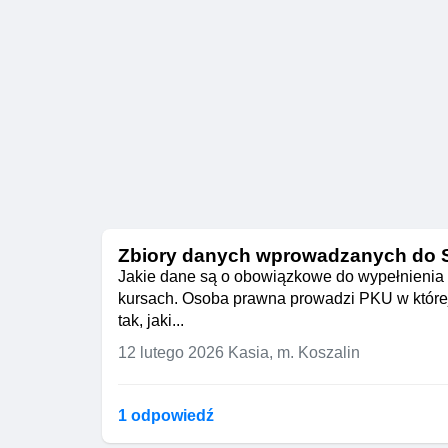
Zbiory danych wprowadzanych do SI
Jakie dane są o obowiązkowe do wypełnienia 
kursach. Osoba prawna prowadzi PKU w której 
tak, jaki...
12 lutego 2026
Kasia, m. Koszalin
1 odpowiedź