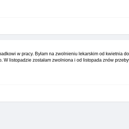
adkowi w pracy. Byłam na zwolnieniu lekarskim od kwietnia do 
o. W listopadzie zostałam zwolniona i od listopada znów prze