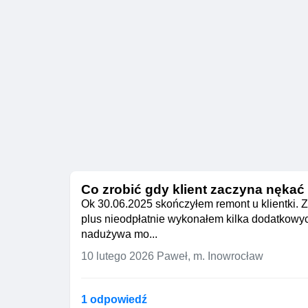
Co zrobić gdy klient zaczyna nękać
Ok 30.06.2025 skończyłem remont u klientki. Z
plus nieodpłatnie wykonałem kilka dodatkowyc
nadużywa mo...
10 lutego 2026
Paweł, m. Inowrocław
1 odpowiedź