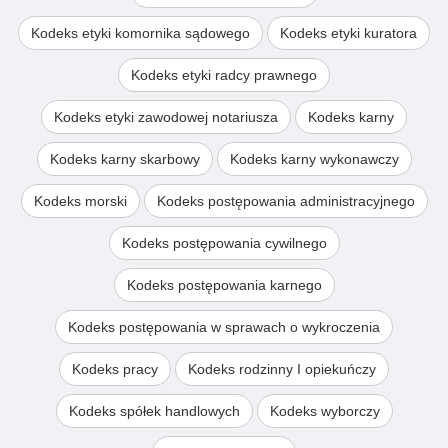
Kodeks etyki komornika sądowego
Kodeks etyki kuratora
Kodeks etyki radcy prawnego
Kodeks etyki zawodowej notariusza
Kodeks karny
Kodeks karny skarbowy
Kodeks karny wykonawczy
Kodeks morski
Kodeks postępowania administracyjnego
Kodeks postępowania cywilnego
Kodeks postępowania karnego
Kodeks postępowania w sprawach o wykroczenia
Kodeks pracy
Kodeks rodzinny I opiekuńczy
Kodeks spółek handlowych
Kodeks wyborczy