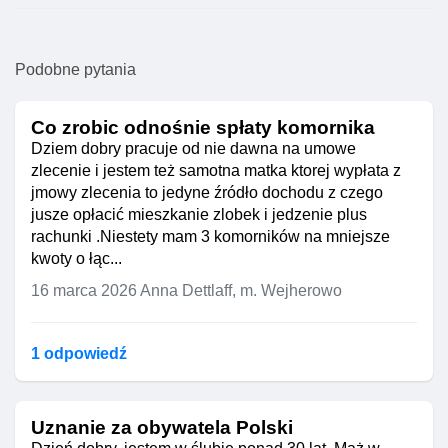
Podobne pytania
Co zrobic odnośnie spłaty komornika
Dziem dobry pracuje od nie dawna na umowe
zlecenie i jestem też samotna matka ktorej wypłata z
jmowy zlecenia to jedyne źródło dochodu z czego
jusze opłacić mieszkanie zlobek i jedzenie plus
rachunki .Niestety mam 3 komorników na mniejsze
kwoty o łąc...
16 marca 2026
Anna Dettlaff, m. Wejherowo
1 odpowiedź
Uznanie za obywatela Polski