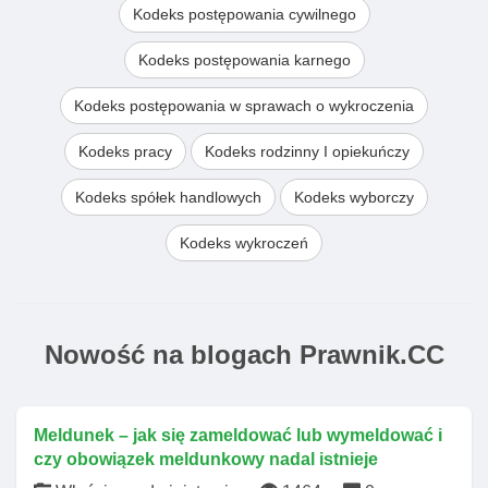
Kodeks postępowania cywilnego
Kodeks postępowania karnego
Kodeks postępowania w sprawach o wykroczenia
Kodeks pracy
Kodeks rodzinny I opiekuńczy
Kodeks spółek handlowych
Kodeks wyborczy
Kodeks wykroczeń
Nowość na blogach Prawnik.CC
Meldunek – jak się zameldować lub wymeldować i
czy obowiązek meldunkowy nadal istnieje