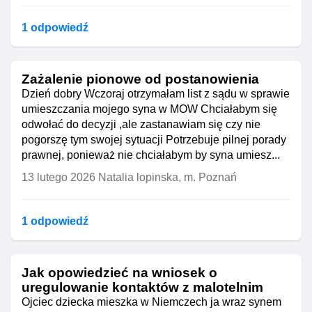
1 odpowiedź
Zażalenie pionowe od postanowienia
Dzień dobry Wczoraj otrzymałam list z sądu w sprawie
umieszczania mojego syna w MOW Chciałabym się
odwołać do decyzji ,ale zastanawiam się czy nie
pogorszę tym swojej sytuacji Potrzebuje pilnej porady
prawnej, ponieważ nie chciałabym by syna umiesz...
13 lutego 2026
Natalia lopinska, m. Poznań
1 odpowiedź
Jak opowiedzieć na wniosek o
uregulowanie kontaktów z malotelnim
Ojciec dziecka mieszka w Niemczech ja wraz synem