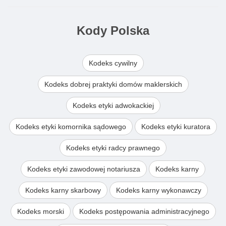
Kody Polska
Kodeks cywilny
Kodeks dobrej praktyki domów maklerskich
Kodeks etyki adwokackiej
Kodeks etyki komornika sądowego
Kodeks etyki kuratora
Kodeks etyki radcy prawnego
Kodeks etyki zawodowej notariusza
Kodeks karny
Kodeks karny skarbowy
Kodeks karny wykonawczy
Kodeks morski
Kodeks postępowania administracyjnego