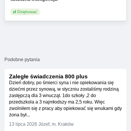
zł
Dziękować
Podobne pytania
Zaległe świadczenia 800 plus
Dzień dobry, po śmierci syna i nie opiekowania się
dziećmi przez synową, w styczniu zostaliśmy rodziną
zastępczą dla 3 wnucząt. 1do szkoły ,2 do
przedszkola a 3 najmłodszy ma 2,5 roku. Więc
zwolniłem się z pracy aby opiekować się wnukami gdy
żona był...
13 lipca 2026
Józef, m. Kraków