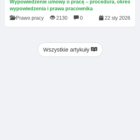
Wypowiedzenie umowy o pracę – procedura, okres
wypowiedzenia i prawa pracownika
Prawo pracy
2130
0
22 sty 2026
Wszystkie artykuły