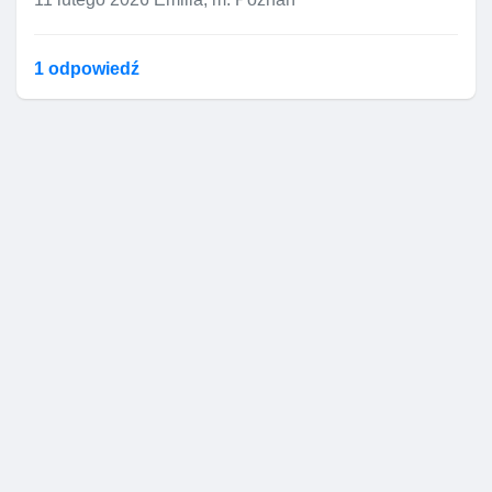
1 odpowiedź