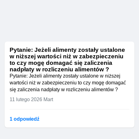
Pytanie: Jeżeli alimenty zostały ustalone
w niższej wartości niż w zabezpieczeniu
to czy mogę domagać się zaliczenia
nadpłaty w rozliczeniu alimentów ?
Pytanie: Jeżeli alimenty zostały ustalone w niższej
wartości niż w zabezpieczeniu to czy mogę domagać
się zaliczenia nadpłaty w rozliczeniu alimentów ?
11 lutego 2026
Mart
1 odpowiedź