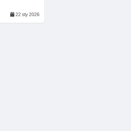
22 sty 2026