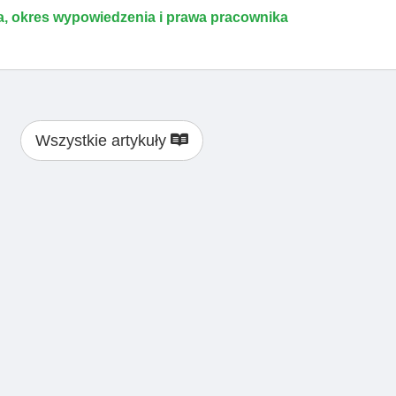
, okres wypowiedzenia i prawa pracownika
Wszystkie artykuły