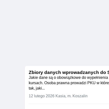
Zbiory danych wprowadzanych do SI
Jakie dane są o obowiązkowe do wypełnienia 
kursach. Osoba prawna prowadzi PKU w której 
tak, jaki...
12 lutego 2026
Kasia, m. Koszalin