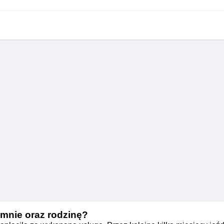
 mnie oraz rodzinę?