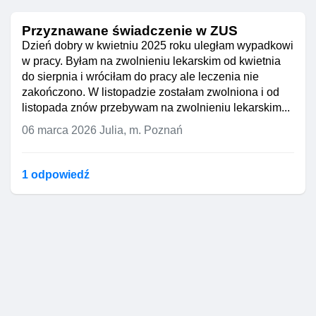
Przyznawane świadczenie w ZUS
Dzień dobry w kwietniu 2025 roku uległam wypadkowi
w pracy. Byłam na zwolnieniu lekarskim od kwietnia
do sierpnia i wróciłam do pracy ale leczenia nie
zakończono. W listopadzie zostałam zwolniona i od
listopada znów przebywam na zwolnieniu lekarskim...
06 marca 2026
Julia, m. Poznań
1 odpowiedź