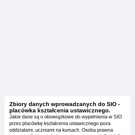
Zbiory danych wprowadzanych do SIO -
placówka kształcenia ustawicznego.
Jakie dane są o obowiązkowe do wypełnienia w SIO
przez placówkę kształcenia ustawicznego poza
oddziałami, uczniami na kursach. Osoba prawna