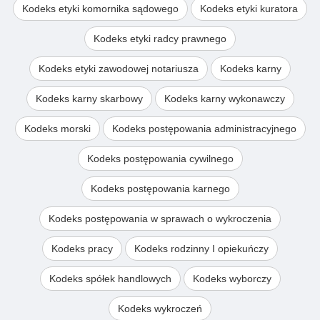
Kodeks etyki komornika sądowego
Kodeks etyki kuratora
Kodeks etyki radcy prawnego
Kodeks etyki zawodowej notariusza
Kodeks karny
Kodeks karny skarbowy
Kodeks karny wykonawczy
Kodeks morski
Kodeks postępowania administracyjnego
Kodeks postępowania cywilnego
Kodeks postępowania karnego
Kodeks postępowania w sprawach o wykroczenia
Kodeks pracy
Kodeks rodzinny I opiekuńczy
Kodeks spółek handlowych
Kodeks wyborczy
Kodeks wykroczeń