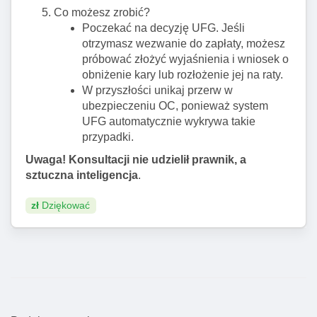
Co możesz zrobić?
Poczekać na decyzję UFG. Jeśli
otrzymasz wezwanie do zapłaty, możesz
próbować złożyć wyjaśnienia i wniosek o
obniżenie kary lub rozłożenie jej na raty.
W przyszłości unikaj przerw w
ubezpieczeniu OC, ponieważ system
UFG automatycznie wykrywa takie
przypadki.
Uwaga! Konsultacji nie udzielił prawnik, a
sztuczna inteligencja
.
zł
Dziękować