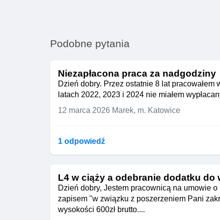
Podobne pytania
Niezapłacona praca za nadgodziny
Dzień dobry. Przez ostatnie 8 lat pracowałem
latach 2022, 2023 i 2024 nie miałem wypłaca
12 marca 2026
Marek, m. Katowice
1 odpowiedź
L4 w ciąży a odebranie dodatku do
Dzień dobry, Jestem pracownicą na umowie o
zapisem "w związku z poszerzeniem Pani zakr
wysokości 600zł brutto....