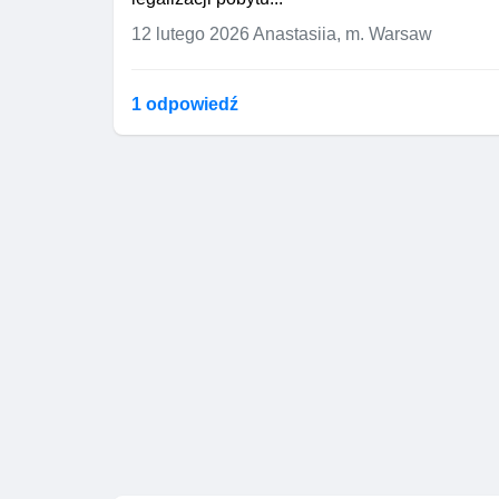
12 lutego 2026
Anastasiia, m. Warsaw
1 odpowiedź